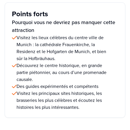
Points forts
Pourquoi vous ne devriez pas manquer cette
attraction
Visitez les lieux célèbres du centre ville de
Munich : la cathédrale Frauenkirche, la
Residenz et le Hofgarten de Munich, et bien
sûr la Hofbräuhaus.
Découvrez le centre historique, en grande
partie piétonnier, au cours d’une promenade
causale.
Des guides expérimentés et compétents
Visitez les principaux sites historiques, les
brasseries les plus célèbres et écoutez les
histoires les plus intéressantes.