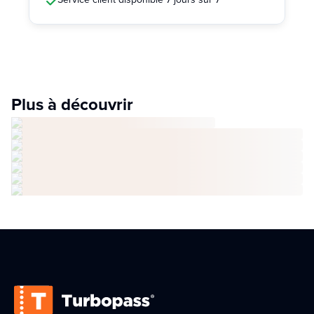
Plus à découvrir