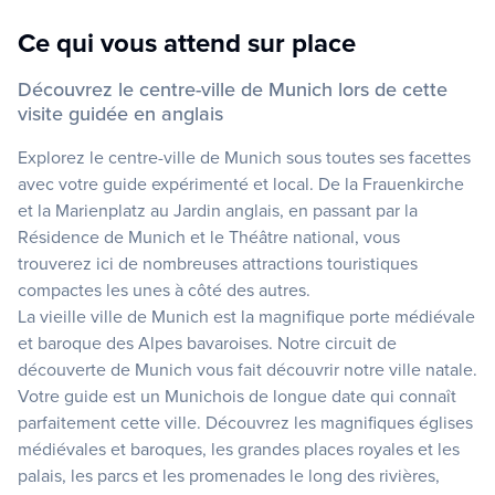
Ce qui vous attend sur place
Découvrez le centre-ville de Munich lors de cette
visite guidée en anglais
Explorez le centre-ville de Munich sous toutes ses facettes
avec votre guide expérimenté et local. De la Frauenkirche
et la Marienplatz au Jardin anglais, en passant par la
Résidence de Munich et le Théâtre national, vous
trouverez ici de nombreuses attractions touristiques
compactes les unes à côté des autres.
La vieille ville de Munich est la magnifique porte médiévale
et baroque des Alpes bavaroises. Notre circuit de
découverte de Munich vous fait découvrir notre ville natale.
Votre guide est un Munichois de longue date qui connaît
parfaitement cette ville. Découvrez les magnifiques églises
médiévales et baroques, les grandes places royales et les
palais, les parcs et les promenades le long des rivières,