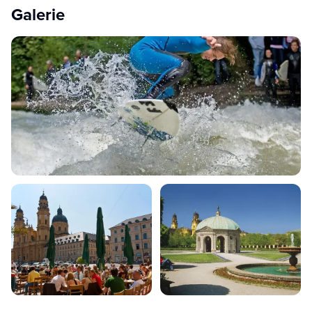
Galerie