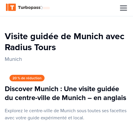
/
Visite guidée de Munich avec
Radius Tours
Munich
20 % de réduction
Discover Munich : Une visite guidée
du centre-ville de Munich – en anglais
Explorez le centre-ville de Munich sous toutes ses facettes
avec votre guide expérimenté et local.