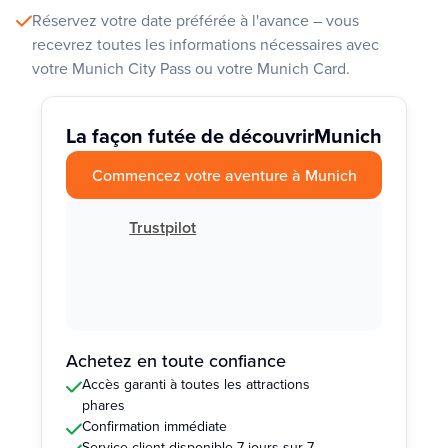
Réservez votre date préférée à l'avance – vous
recevrez toutes les informations nécessaires avec
votre Munich City Pass ou votre Munich Card.
La façon futée de découvrir
Munich
Commencez votre aventure à Munich
Trustpilot
Achetez en toute confiance
Accès garanti à toutes les attractions
phares
Confirmation immédiate
Service client disponible 7 jours sur 7