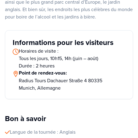
ainsi que le plus grand parc central d’Europe, le jardin
anglais. Et bien sûr, les endroits les plus célèbres du monde
pour boire de l’alcool et les jardins à bière.
Informations pour les visiteurs
Horaires de visite :
Tous les jours, 10h15, 14h (juin – août)
Durée : 2 heures
Point de rendez-vous:
Radius Tours Dachauer Straße 4 80335
Munich, Allemagne
Bon à savoir
Langue de la tournée : Anglais