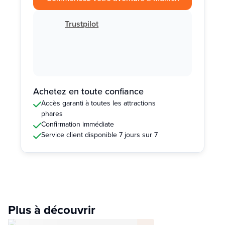
Trustpilot
Achetez en toute confiance
Accès garanti à toutes les attractions
phares
Confirmation immédiate
Service client disponible 7 jours sur 7
Plus à découvrir