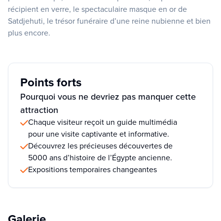
récipient en verre, le spectaculaire masque en or de
Satdjehuti, le trésor funéraire d’une reine nubienne et bien
plus encore.
Points forts
Pourquoi vous ne devriez pas manquer cette
attraction
Chaque visiteur reçoit un guide multimédia
pour une visite captivante et informative.
Découvrez les précieuses découvertes de
5000 ans d’histoire de l’Égypte ancienne.
Expositions temporaires changeantes
Galerie