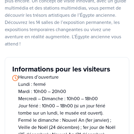
plus encore. Un concept de visite innovant, avec un guide
multimédia et des stations multimédias, vous permet de
découvrir les trésors artistiques de l’Égypte ancienne.
Découvrez les 14 salles de l’exposition permanente, les
expositions temporaires changeantes ou vivez une
aventure en réalité augmentée. L’Égypte ancienne vous
attend !
Informations pour les visiteurs
Heures d’ouverture
Lundi : fermé
Mardi : 10h00 – 20h00
Mercredi – Dimanche : 10h00 – 18h00
Jour férié : 10h00 – 18h00 (si un jour férié
tombe sur un lundi, le musée est ouvert).
Fermé le dimanche : Nouvel An (1er janvier) ;
Veille de Noël (24 décembre) ; 1er jour de Noël