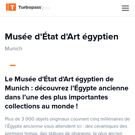
/
Musée d'État d'Art égyptien
Munich
Le Musée d'État d'Art égyptien de
Munich : découvrez l’Égypte ancienne
dans l’une des plus importantes
collections au monde !
Plus de 3 000 objets originaux couvrant cinq millénaires de
l’Égypte ancienne vous attendent ici : des céramiques des
premiers temps, des statues de pharaons, le plus ancien