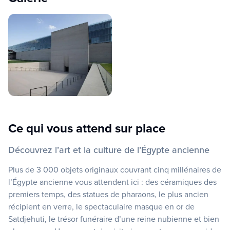
Ce qui vous attend sur place
Découvrez l’art et la culture de l’Égypte ancienne
Plus de 3 000 objets originaux couvrant cinq millénaires de
l’Égypte ancienne vous attendent ici : des céramiques des
premiers temps, des statues de pharaons, le plus ancien
récipient en verre, le spectaculaire masque en or de
Satdjehuti, le trésor funéraire d’une reine nubienne et bien