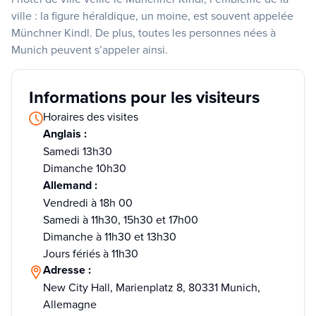
ville : la figure héraldique, un moine, est souvent appelée
Münchner Kindl. De plus, toutes les personnes nées à
Munich peuvent s’appeler ainsi.
Informations pour les visiteurs
Horaires des visites
Anglais :
Samedi 13h30
Dimanche 10h30
Allemand :
Vendredi à 18h 00
Samedi à 11h30, 15h30 et 17h00
Dimanche à 11h30 et 13h30
Jours fériés à 11h30
Adresse :
New City Hall, Marienplatz 8, 80331 Munich,
Allemagne