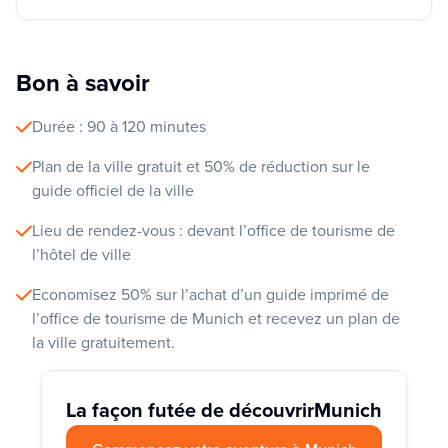
Bon à savoir
Durée : 90 à 120 minutes
Plan de la ville gratuit et 50% de réduction sur le
guide officiel de la ville
Lieu de rendez-vous : devant l’office de tourisme de
l’hôtel de ville
Economisez 50% sur l’achat d’un guide imprimé de
l’office de tourisme de Munich et recevez un plan de
la ville gratuitement.
La façon futée de découvrir
Munich