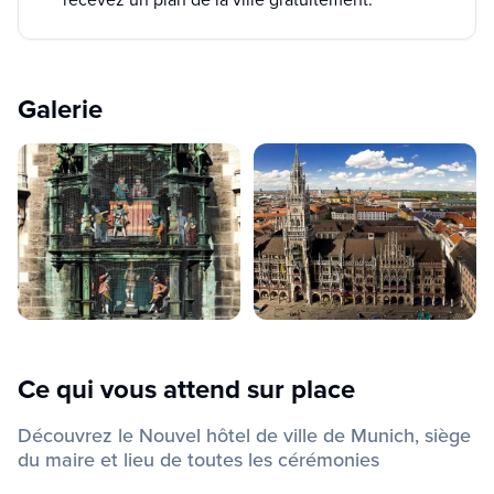
Galerie
Ce qui vous attend sur place
Découvrez le Nouvel hôtel de ville de Munich, siège
du maire et lieu de toutes les cérémonies