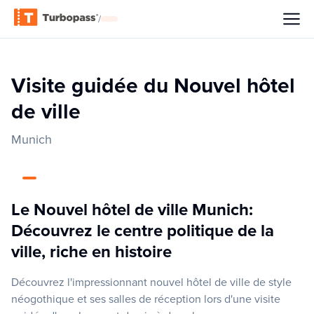
/
Visite guidée du Nouvel hôtel
de ville
Munich
Le Nouvel hôtel de ville Munich:
Découvrez le centre politique de la
ville, riche en histoire
Découvrez l'impressionnant nouvel hôtel de ville de style
néogothique et ses salles de réception lors d'une visite