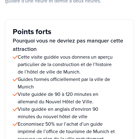
guidée d'une heure et demie à deux heures.
Points forts
Pourquoi vous ne devriez pas manquer cette
attraction
Cette visite guidée vous donnera un aperçu
particulier de la construction et de l’histoire
de l’hôtel de ville de Munich.
Guides formés officiellement par la ville de
Munich
Visite guidée de 90 à 120 minutes en
allemand du Nouvel Hôtel de Ville.
Visite guidée en anglais d'environ 90
minutes du nouvel hôtel de ville
Economisez 50% sur l’achat d’un guide
imprimé de l’office de tourisme de Munich et
recevez un plan de la ville gratuitement.