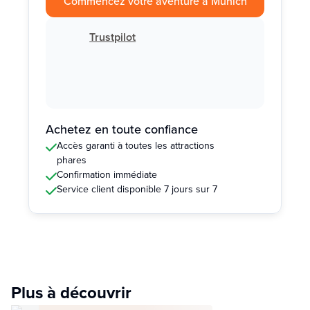
Commencez votre aventure à Munich
Trustpilot
Achetez en toute confiance
Accès garanti à toutes les attractions
phares
Confirmation immédiate
Service client disponible 7 jours sur 7
Plus à découvrir