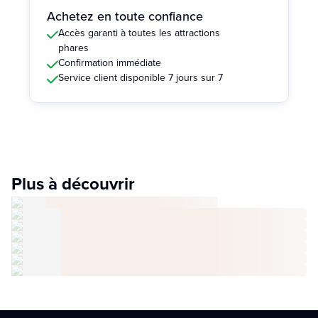
Achetez en toute confiance
Accès garanti à toutes les attractions
phares
Confirmation immédiate
Service client disponible 7 jours sur 7
Plus à découvrir