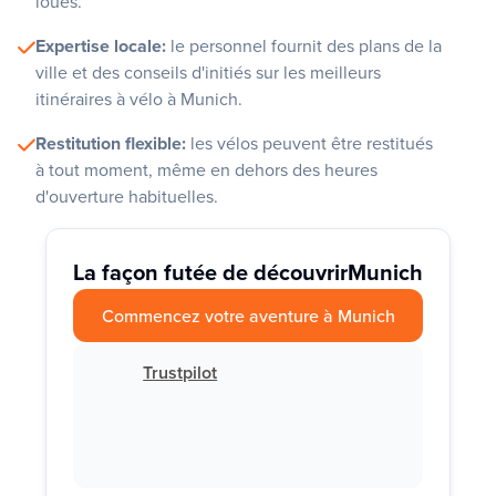
loués.
Expertise locale:
le personnel fournit des plans de la
ville et des conseils d'initiés sur les meilleurs
itinéraires à vélo à Munich.
Restitution flexible:
les vélos peuvent être restitués
à tout moment, même en dehors des heures
d'ouverture habituelles.
La façon futée de découvrir
Munich
Commencez votre aventure à Munich
Trustpilot