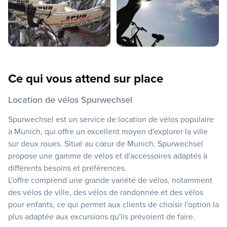
Ce qui vous attend sur place
Location de vélos Spurwechsel
Spurwechsel est un service de location de vélos populaire
à Munich, qui offre un excellent moyen d'explorer la ville
sur deux roues. Situé au cœur de Munich, Spurwechsel
propose une gamme de vélos et d'accessoires adaptés à
différents besoins et préférences.
L'offre comprend une grande variété de vélos, notamment
des vélos de ville, des vélos de randonnée et des vélos
pour enfants, ce qui permet aux clients de choisir l'option la
plus adaptée aux excursions qu'ils prévoient de faire.