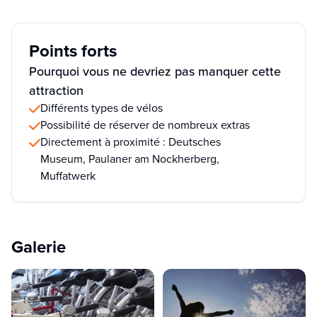
Points forts
Pourquoi vous ne devriez pas manquer cette
attraction
Différents types de vélos
Possibilité de réserver de nombreux extras
Directement à proximité : Deutsches
Museum, Paulaner am Nockherberg,
Muffatwerk
Galerie