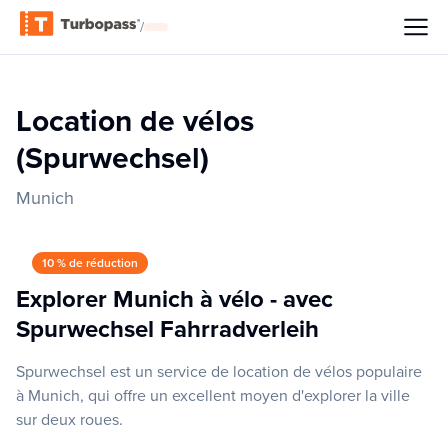
/
Location de vélos
(Spurwechsel)
Munich
10 % de réduction
Explorer Munich à vélo - avec
Spurwechsel Fahrradverleih
Spurwechsel est un service de location de vélos populaire
à Munich, qui offre un excellent moyen d'explorer la ville
sur deux roues.