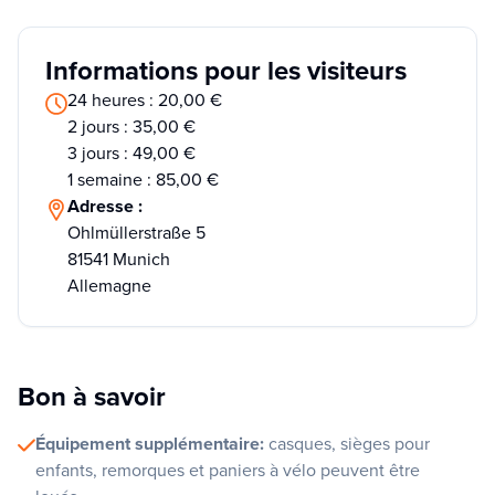
Informations pour les visiteurs
24 heures : 20,00 €
2 jours : 35,00 €
3 jours : 49,00 €
1 semaine : 85,00 €
Adresse :
Ohlmüllerstraße 5
81541 Munich
Allemagne
Bon à savoir
Équipement supplémentaire:
casques, sièges pour
enfants, remorques et paniers à vélo peuvent être