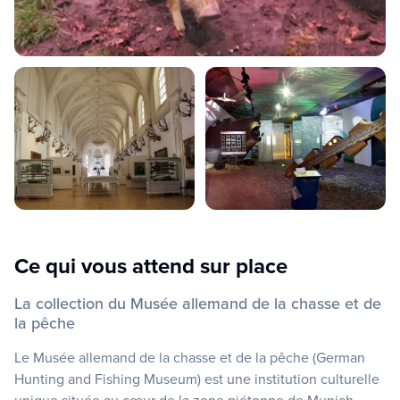
Ce qui vous attend sur place
La collection du Musée allemand de la chasse et de
la pêche
Le Musée allemand de la chasse et de la pêche (German
Hunting and Fishing Museum) est une institution culturelle