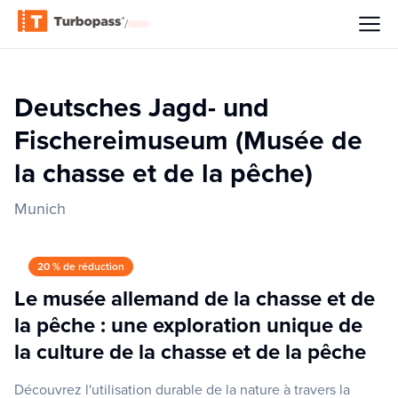
/
Deutsches Jagd- und
Fischereimuseum (Musée de
la chasse et de la pêche)
Munich
20 % de réduction
Le musée allemand de la chasse et de
la pêche : une exploration unique de
la culture de la chasse et de la pêche
Découvrez l'utilisation durable de la nature à travers la