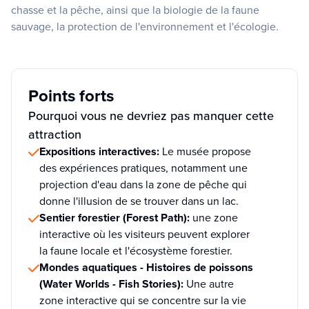
chasse et la pêche, ainsi que la biologie de la faune
sauvage, la protection de l'environnement et l'écologie.
Points forts
Pourquoi vous ne devriez pas manquer cette
attraction
Expositions interactives:
Le musée propose
des expériences pratiques, notamment une
projection d'eau dans la zone de pêche qui
donne l'illusion de se trouver dans un lac.
Sentier forestier (Forest Path):
une zone
interactive où les visiteurs peuvent explorer
la faune locale et l'écosystème forestier.
Mondes aquatiques - Histoires de poissons
(Water Worlds - Fish Stories):
Une autre
zone interactive qui se concentre sur la vie