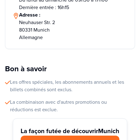
Dernière entrée : 16h15
Adresse :
Neuhauser Str. 2
80331 Munich
Allemagne
Bon à savoir
Les offres spéciales, les abonnements annuels et les
billets combinés sont exclus.
La combinaison avec d'autres promotions ou
réductions est exclue.
La façon futée de découvrir
Munich