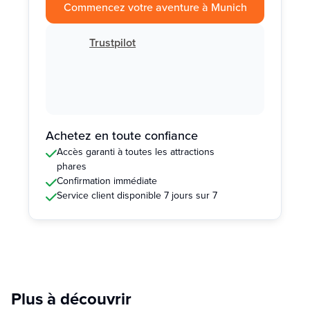
Commencez votre aventure à Munich
Trustpilot
Achetez en toute confiance
Accès garanti à toutes les attractions
phares
Confirmation immédiate
Service client disponible 7 jours sur 7
Plus à découvrir