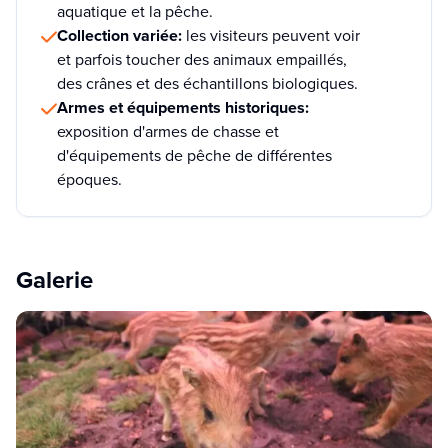
aquatique et la pêche.
Collection variée:
les visiteurs peuvent voir
et parfois toucher des animaux empaillés,
des crânes et des échantillons biologiques.
Armes et équipements historiques:
exposition d'armes de chasse et
d'équipements de pêche de différentes
époques.
Galerie