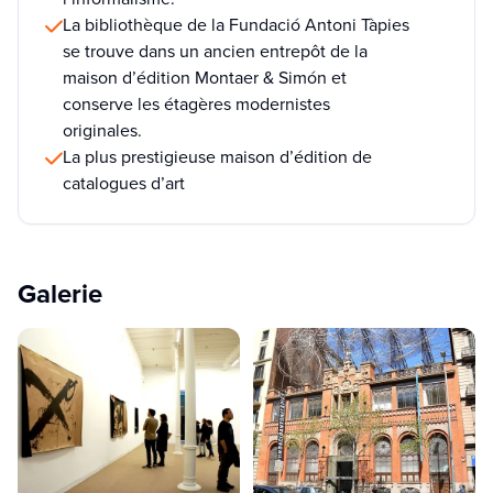
La bibliothèque de la Fundació Antoni Tàpies
se trouve dans un ancien entrepôt de la
maison d’édition Montaer & Simón et
conserve les étagères modernistes
originales.
La plus prestigieuse maison d’édition de
catalogues d’art
Galerie