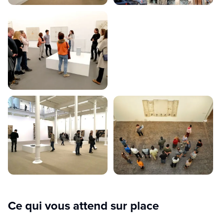
Ce qui vous attend sur place