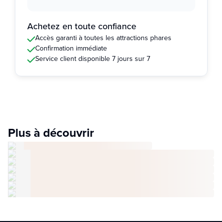
Achetez en toute confiance
Accès garanti à toutes les attractions phares
Confirmation immédiate
Service client disponible 7 jours sur 7
Plus à découvrir