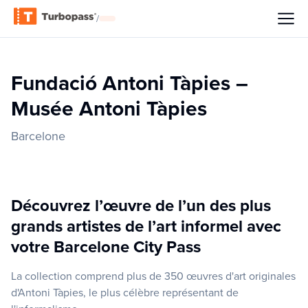
/
Fundació Antoni Tàpies –
Musée Antoni Tàpies
Barcelone
Découvrez l’œuvre de l’un des plus
grands artistes de l’art informel avec
votre Barcelone City Pass
La collection comprend plus de 350 œuvres d'art originales
d'Antoni Tàpies, le plus célèbre représentant de