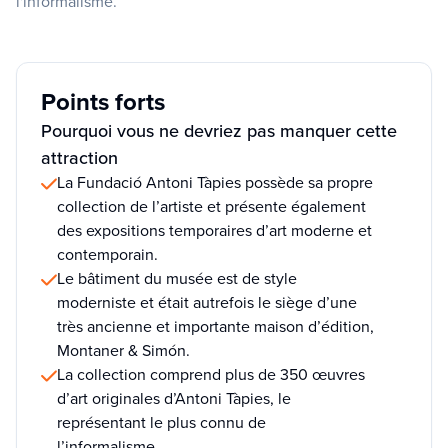
l'informalisme.
Points forts
Pourquoi vous ne devriez pas manquer cette
attraction
La Fundació Antoni Tàpies possède sa propre
collection de l’artiste et présente également
des expositions temporaires d’art moderne et
contemporain.
Le bâtiment du musée est de style
moderniste et était autrefois le siège d’une
très ancienne et importante maison d’édition,
Montaner & Simón.
La collection comprend plus de 350 œuvres
d’art originales d’Antoni Tàpies, le
représentant le plus connu de
l’informalisme.