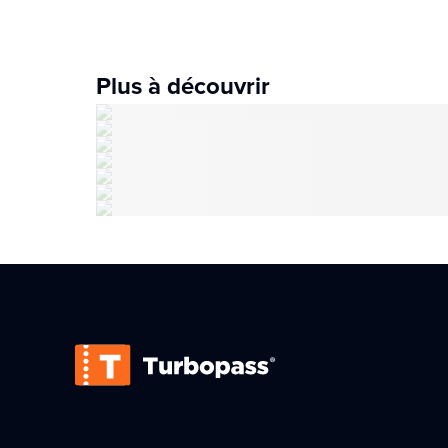
Plus à découvrir