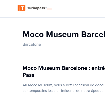
/
Moco Museum Barce
Barcelone
Moco Museum Barcelone : entrée 
Pass
Au Moco Museum, vous aurez l'occasion de découvr
contemporains les plus influents de notre époque,