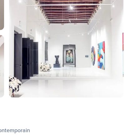
contemporain