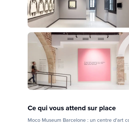
Ce qui vous attend sur place
Moco Museum Barcelone : un centre d'art 