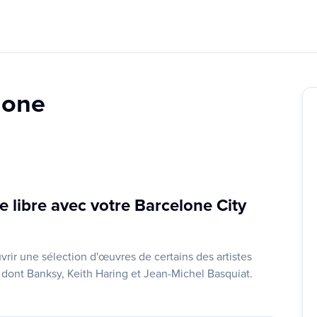
lone
libre avec votre Barcelone City
ir une sélection d'œuvres de certains des artistes
 dont Banksy, Keith Haring et Jean-Michel Basquiat.