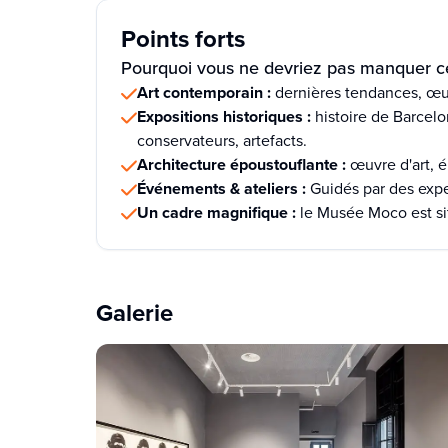
Points forts
Pourquoi vous ne devriez pas manquer ce
Art contemporain :
dernières tendances, œu
Expositions historiques :
histoire de Barcelo
conservateurs, artefacts.
Architecture époustouflante :
œuvre d'art, 
Événements & ateliers :
Guidés par des exper
Un cadre magnifique :
le Musée Moco est si
Galerie