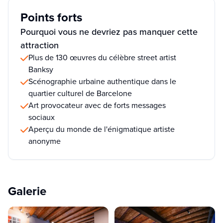
Points forts
Pourquoi vous ne devriez pas manquer cette
attraction
Plus de 130 œuvres du célèbre street artist
Banksy
Scénographie urbaine authentique dans le
quartier culturel de Barcelone
Art provocateur avec de forts messages
sociaux
Aperçu du monde de l'énigmatique artiste
anonyme
Galerie