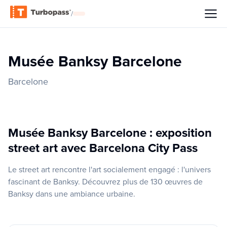
/
Musée Banksy Barcelone
Barcelone
Musée Banksy Barcelone : exposition
street art avec Barcelona City Pass
Le street art rencontre l'art socialement engagé : l'univers
fascinant de Banksy. Découvrez plus de 130 œuvres de
Banksy dans une ambiance urbaine.