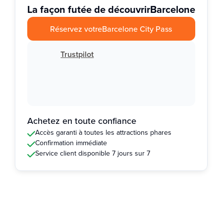
La façon futée de découvrir
Barcelone
Réservez votre
Barcelone City Pass
Trustpilot
Achetez en toute confiance
Accès garanti à toutes les attractions phares
Confirmation immédiate
Service client disponible 7 jours sur 7