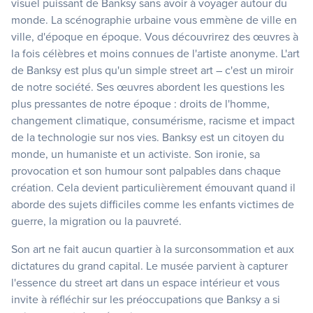
visuel puissant de Banksy sans avoir à voyager autour du
monde. La scénographie urbaine vous emmène de ville en
ville, d'époque en époque. Vous découvrirez des œuvres à
la fois célèbres et moins connues de l'artiste anonyme. L'art
de Banksy est plus qu'un simple street art – c'est un miroir
de notre société. Ses œuvres abordent les questions les
plus pressantes de notre époque : droits de l'homme,
changement climatique, consumérisme, racisme et impact
de la technologie sur nos vies. Banksy est un citoyen du
monde, un humaniste et un activiste. Son ironie, sa
provocation et son humour sont palpables dans chaque
création. Cela devient particulièrement émouvant quand il
aborde des sujets difficiles comme les enfants victimes de
guerre, la migration ou la pauvreté.
Son art ne fait aucun quartier à la surconsommation et aux
dictatures du grand capital. Le musée parvient à capturer
l'essence du street art dans un espace intérieur et vous
invite à réfléchir sur les préoccupations que Banksy a si