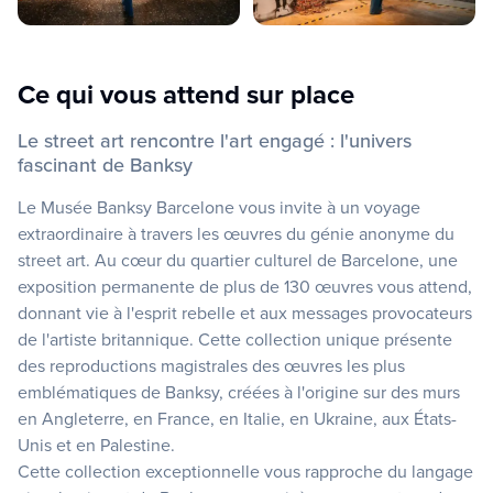
Ce qui vous attend sur place
Le street art rencontre l'art engagé : l'univers
fascinant de Banksy
Le Musée Banksy Barcelone vous invite à un voyage
extraordinaire à travers les œuvres du génie anonyme du
street art. Au cœur du quartier culturel de Barcelone, une
exposition permanente de plus de 130 œuvres vous attend,
donnant vie à l'esprit rebelle et aux messages provocateurs
de l'artiste britannique. Cette collection unique présente
des reproductions magistrales des œuvres les plus
emblématiques de Banksy, créées à l'origine sur des murs
en Angleterre, en France, en Italie, en Ukraine, aux États-
Unis et en Palestine.
Cette collection exceptionnelle vous rapproche du langage