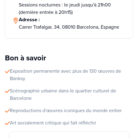
Sessions nocturnes : le jeudi jusqu'à 21h00
(dernière entrée à 20h15)
Adresse :
Carrer Trafalgar, 34, 08010 Barcelona, Espagne
Bon à savoir
Exposition permanente avec plus de 130 œuvres de
Banksy
Scénographie urbaine dans le quartier culturel de
Barcelone
Reproductions d'œuvres iconiques du monde entier
Art socialement critique qui fait réfléchir