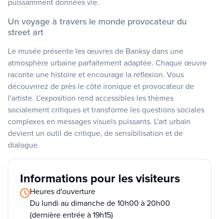
puissamment données vie.
Un voyage à travers le monde provocateur du
street art
Le musée présente les œuvres de Banksy dans une
atmosphère urbaine parfaitement adaptée. Chaque œuvre
raconte une histoire et encourage la réflexion. Vous
découvrirez de près le côté ironique et provocateur de
l'artiste. L'exposition rend accessibles les thèmes
socialement critiques et transforme les questions sociales
complexes en messages visuels puissants. L'art urbain
devient un outil de critique, de sensibilisation et de
dialogue.
Informations pour les visiteurs
Heures d'ouverture
Du lundi au dimanche de 10h00 à 20h00
(dernière entrée à 19h15)