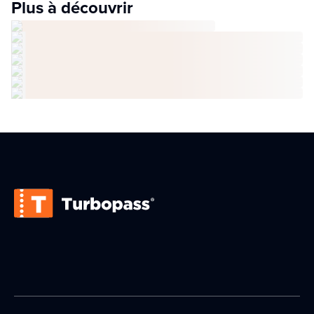
Plus à découvrir