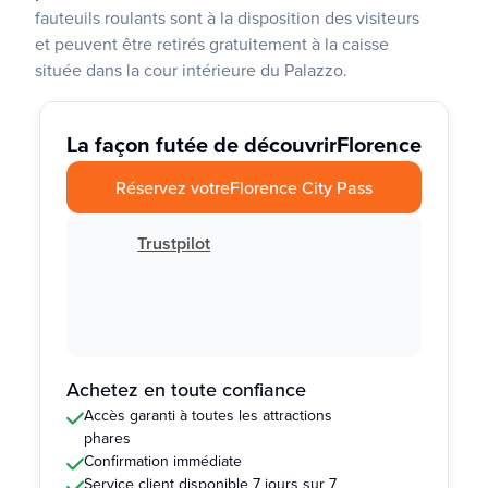
fauteuils roulants sont à la disposition des visiteurs
et peuvent être retirés gratuitement à la caisse
située dans la cour intérieure du Palazzo.
La façon futée de découvrir
Florence
Réservez votre
Florence City Pass
Trustpilot
Achetez en toute confiance
Accès garanti à toutes les attractions
phares
Confirmation immédiate
Service client disponible 7 jours sur 7