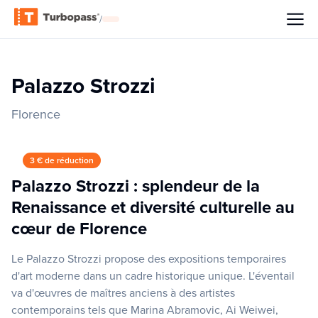
/
Palazzo Strozzi
Florence
3 € de réduction
Palazzo Strozzi : splendeur de la
Renaissance et diversité culturelle au
cœur de Florence
Le Palazzo Strozzi propose des expositions temporaires
d'art moderne dans un cadre historique unique. L'éventail
va d'œuvres de maîtres anciens à des artistes
contemporains tels que Marina Abramovic, Ai Weiwei,