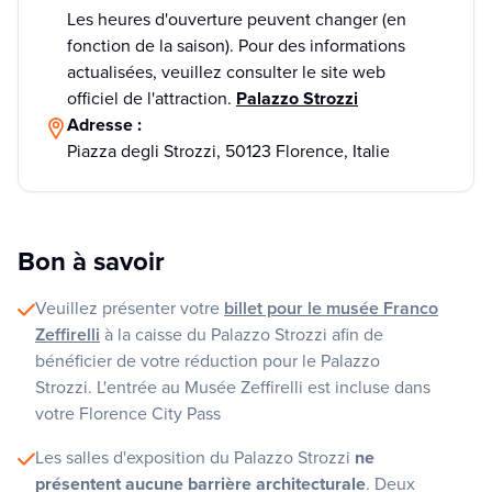
Les heures d'ouverture peuvent changer (en
fonction de la saison). Pour des informations
actualisées, veuillez consulter le site web
officiel de l'attraction.
Palazzo Strozzi
Adresse :
Piazza degli Strozzi, 50123 Florence, Italie
Bon à savoir
Veuillez présenter votre
billet pour le musée Franco
Zeffirelli
à la caisse du Palazzo Strozzi afin de
bénéficier de votre réduction pour le Palazzo
Strozzi. L'entrée au Musée Zeffirelli est incluse dans
votre Florence City Pass
Les salles d'exposition du Palazzo Strozzi
ne
présentent aucune barrière architecturale
. Deux