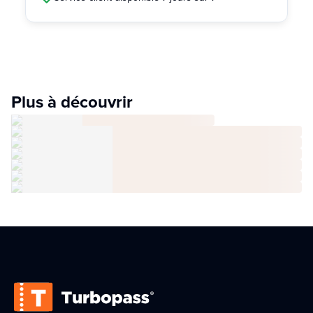
Plus à découvrir