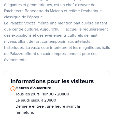
élégantes et géométriques, est un chef-d'œuvre de
l'architecte Benedetto da Maiano et reflète l'esthétique
classique de l'époque.
Le Palazzo Strozzi mérite une mention particulière en tant
que centre culturel. Aujourd'hui, il accueille régulièrement
des expositions et des événements culturels de haut
niveau, allant de l'art contemporain aux artefacts
historiques. La vaste cour intérieure et les magnifiques halls
du Palazzo offrent un cadre impressionnant pour ces
événements.
Informations pour les visiteurs
Heures d'ouverture
Tous les jours : 10h00 - 20h00
Le jeudi jusqu'à 23h00
Dernière entrée : une heure avant la
fermeture.