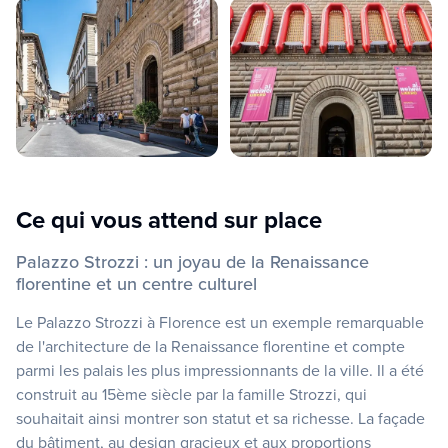
Ce qui vous attend sur place
Palazzo Strozzi : un joyau de la Renaissance
florentine et un centre culturel
Le Palazzo Strozzi à Florence est un exemple remarquable
de l'architecture de la Renaissance florentine et compte
parmi les palais les plus impressionnants de la ville. Il a été
construit au 15ème siècle par la famille Strozzi, qui
souhaitait ainsi montrer son statut et sa richesse. La façade
du bâtiment, au design gracieux et aux proportions