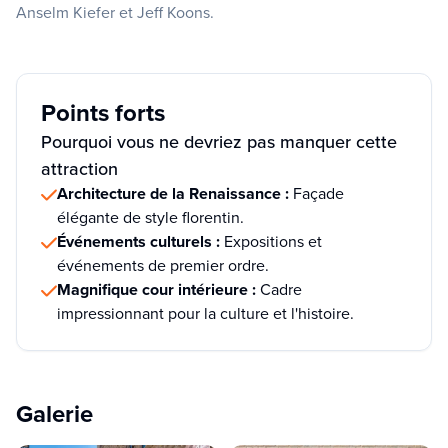
Anselm Kiefer et Jeff Koons.
Points forts
Pourquoi vous ne devriez pas manquer cette
attraction
Architecture de la Renaissance :
Façade
élégante de style florentin.
Événements culturels :
Expositions et
événements de premier ordre.
Magnifique cour intérieure :
Cadre
impressionnant pour la culture et l'histoire.
Galerie