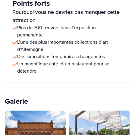
Points forts
Pourquoi vous ne devriez pas manquer cette
attraction
Plus de 700 œuvres dans l’exposition
permanente
L’une des plus importantes collections d’art
d’Allemagne
Des expositions temporaires changeantes
Un magnifique café et un restaurant pour se
détendre
Galerie