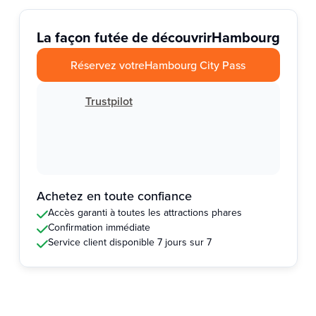
La façon futée de découvrir
Hambourg
Réservez votre
Hambourg City Pass
Trustpilot
Achetez en toute confiance
Accès garanti à toutes les attractions phares
Confirmation immédiate
Service client disponible 7 jours sur 7