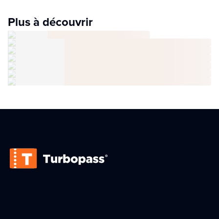
Plus à découvrir