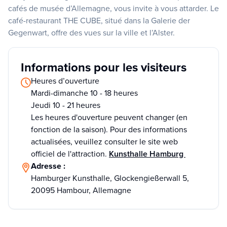
cafés de musée d’Allemagne, vous invite à vous attarder. Le
café-restaurant THE CUBE, situé dans la Galerie der
Gegenwart, offre des vues sur la ville et l’Alster.
Informations pour les visiteurs
Heures d’ouverture
Mardi-dimanche 10 - 18 heures
Jeudi 10 - 21 heures
Les heures d'ouverture peuvent changer (en
fonction de la saison). Pour des informations
actualisées, veuillez consulter le site web
officiel de l'attraction.
Kunsthalle Hamburg
Adresse :
Hamburger Kunsthalle, Glockengießerwall 5,
20095 Hambour, Allemagne