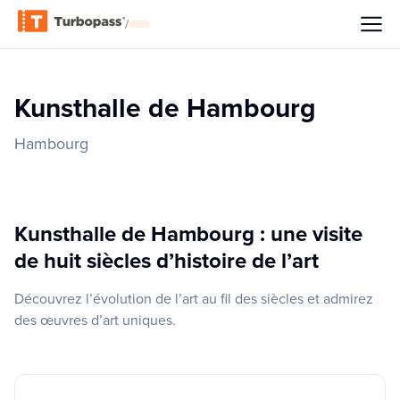
/
Kunsthalle de Hambourg
Hambourg
Kunsthalle de Hambourg : une visite
de huit siècles d’histoire de l’art
Découvrez l’évolution de l’art au fil des siècles et admirez
des œuvres d’art uniques.