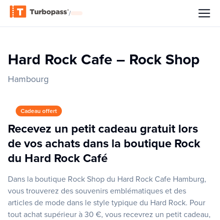
/
Hard Rock Cafe – Rock Shop
Hambourg
Cadeau offert
Recevez un petit cadeau gratuit lors
de vos achats dans la boutique Rock
du Hard Rock Café
Dans la boutique Rock Shop du Hard Rock Cafe Hamburg,
vous trouverez des souvenirs emblématiques et des
articles de mode dans le style typique du Hard Rock. Pour
tout achat supérieur à 30 €, vous recevrez un petit cadeau,