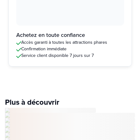
Achetez en toute confiance
Accès garanti à toutes les attractions phares
Confirmation immédiate
Service client disponible 7 jours sur 7
Plus à découvrir