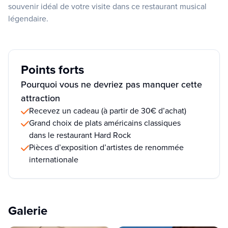
souvenir idéal de votre visite dans ce restaurant musical
légendaire.
Points forts
Pourquoi vous ne devriez pas manquer cette
attraction
Recevez un cadeau (à partir de 30€ d’achat)
Grand choix de plats américains classiques
dans le restaurant Hard Rock
Pièces d’exposition d’artistes de renommée
internationale
Galerie