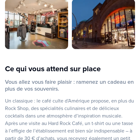
Ce qui vous attend sur place
Vous allez vous faire plaisir : ramenez un cadeau en
plus de vos souvenirs.
Un classique : le café culte d’Amérique propose, en plus du
Rock Shop, des spécialités culinaires et de délicieux
cocktails dans une atmosphère d’inspiration musicale.
Après une visite au Hard Rock Café, un t-shirt ou une tasse
à l’effigie de l’établissement est bien sûr indispensable – à
partir de 30 € d’achats, vous recevrez également un petit