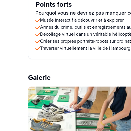
Points forts
Pourquoi vous ne devriez pas manquer ce
Musée interactif à découvrir et à explorer
Armes du crime, outils et enregistrements a
Décollage virtuel dans un véritable hélicoptè
Créer ses propres portraits-robots sur ordina
Traverser virtuellement la ville de Hambourg
Galerie