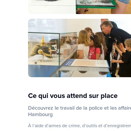
Ce qui vous attend sur place
Découvrez le travail de la police et les affai
Hambourg
À l’aide d’armes de crime, d’outils et d’enregist