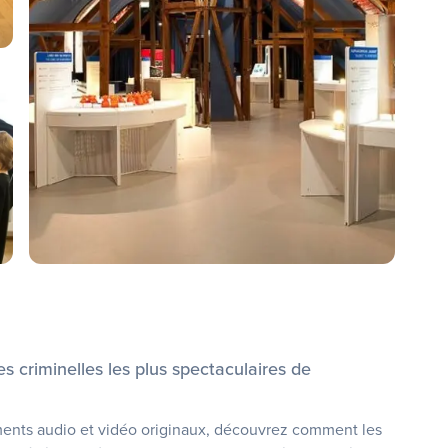
res criminelles les plus spectaculaires de
rements audio et vidéo originaux, découvrez comment les