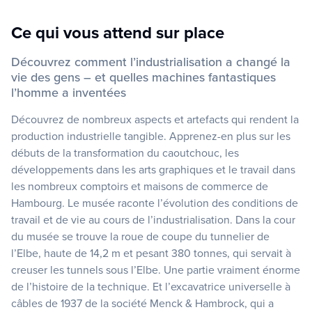
Ce qui vous attend sur place
Découvrez comment l’industrialisation a changé la
vie des gens – et quelles machines fantastiques
l’homme a inventées
Découvrez de nombreux aspects et artefacts qui rendent la
production industrielle tangible. Apprenez-en plus sur les
débuts de la transformation du caoutchouc, les
développements dans les arts graphiques et le travail dans
les nombreux comptoirs et maisons de commerce de
Hambourg. Le musée raconte l’évolution des conditions de
travail et de vie au cours de l’industrialisation. Dans la cour
du musée se trouve la roue de coupe du tunnelier de
l’Elbe, haute de 14,2 m et pesant 380 tonnes, qui servait à
creuser les tunnels sous l’Elbe. Une partie vraiment énorme
de l’histoire de la technique. Et l’excavatrice universelle à
câbles de 1937 de la société Menck & Hambrock, qui a