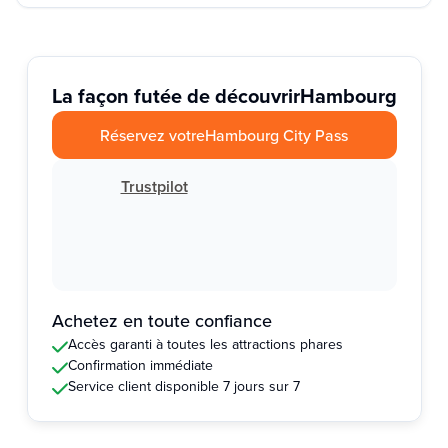
La façon futée de découvrir
Hambourg
Réservez votre
Hambourg City Pass
Trustpilot
Achetez en toute confiance
Accès garanti à toutes les attractions phares
Confirmation immédiate
Service client disponible 7 jours sur 7