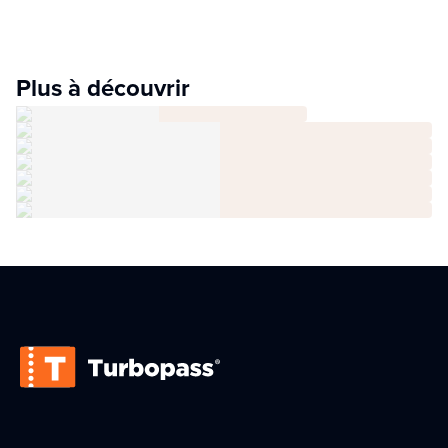
Plus à découvrir