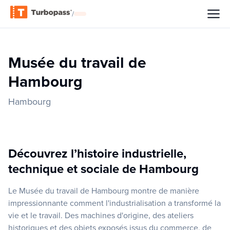
/
Musée du travail de
Hambourg
Hambourg
Découvrez l’histoire industrielle,
technique et sociale de Hambourg
Le Musée du travail de Hambourg montre de manière
impressionnante comment l'industrialisation a transformé la
vie et le travail. Des machines d'origine, des ateliers
historiques et des objets exposés issus du commerce, de