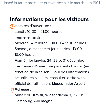
lancé la toute première excavatrice sur le marché en 1901.
Informations pour les visiteurs
Horaires d’ouverture :
Lundi : 10.00 – 21.00 heures
Fermé le mardi
Mercredi – vendredi : 10.00 – 17.00 heures
Samedi, dimanche et jours fériés : 10.00 –
18.00 heures
Fermé : 1er janvier, 24, 25 et 31 décembre
Les heures d'ouverture peuvent changer (en
fonction de la saison). Pour des informations
actualisées, veuillez consulter le site web
officiel de l'attraction.
Museum der Arbeit
Adresse :
Musée du Travail, Wiesendamm 3, 22305
Hambourg, Allemagne