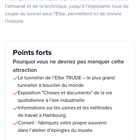
l'artisanat et de la technique, jusqu'à l'imposante roue de
coupe du tunnel sous l'Elbe, permettent ici de revivre
l'histoire.
Points forts
Pourquoi vous ne devriez pas manquer cette
attraction
Le tunnelier de l’Elbe TRUDE – le plus grand
tunnelier à bouclier du monde
Exposition "Choses et documents" de la vie
quotidienne à l’ère industrielle
Informations sur les usines et les méthodes
de travail à Hambourg.
Conseil : fabriquez votre propre souvenir
dans l’atelier d’épingles du musée.