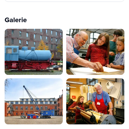
Galerie