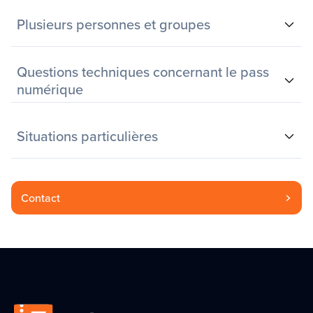
Plusieurs personnes et groupes
Questions techniques concernant le pass
numérique
Situations particulières
Contact