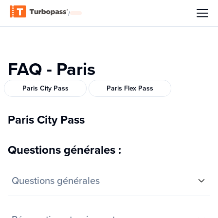
/
FAQ - Paris
Paris City Pass
Paris Flex Pass
Paris City Pass
Questions générales :
Questions générales