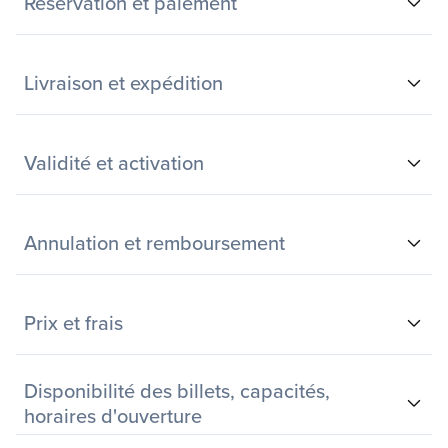
Réservation et paiement
Livraison et expédition
Validité et activation
Annulation et remboursement
Prix et frais
Disponibilité des billets, capacités,
horaires d'ouverture