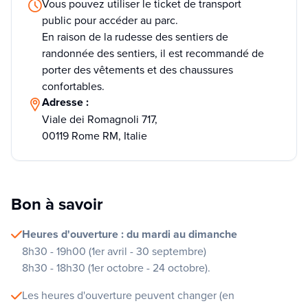
Vous pouvez utiliser le ticket de transport
public pour accéder au parc.
En raison de la rudesse des sentiers de
randonnée des sentiers, il est recommandé de
porter des vêtements et des chaussures
confortables.
Adresse :
Viale dei Romagnoli 717,
00119 Rome RM, Italie
Bon à savoir
Heures d'ouverture : du mardi au dimanche
8h30 - 19h00 (1er avril - 30 septembre)
8h30 - 18h30 (1er octobre - 24 octobre).
Les heures d'ouverture peuvent changer (en