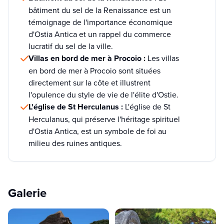
bâtiment du sel de la Renaissance est un
témoignage de l'importance économique
d'Ostia Antica et un rappel du commerce
lucratif du sel de la ville.
Villas en bord de mer à Procoio :
Les villas
en bord de mer à Procoio sont situées
directement sur la côte et illustrent
l'opulence du style de vie de l'élite d'Ostie.
L'église de St Herculanus :
L'église de St
Herculanus, qui préserve l'héritage spirituel
d'Ostia Antica, est un symbole de foi au
milieu des ruines antiques.
Galerie