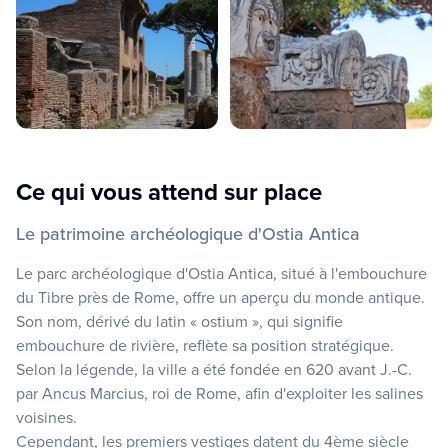
Ce qui vous attend sur place
Le patrimoine archéologique d'Ostia Antica
Le parc archéologique d'Ostia Antica, situé à l'embouchure
du Tibre près de Rome, offre un aperçu du monde antique.
Son nom, dérivé du latin « ostium », qui signifie
embouchure de rivière, reflète sa position stratégique.
Selon la légende, la ville a été fondée en 620 avant J.-C.
par Ancus Marcius, roi de Rome, afin d'exploiter les salines
voisines.
Cependant, les premiers vestiges datent du 4ème siècle