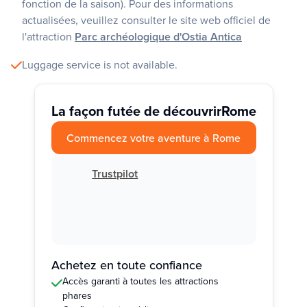
fonction de la saison). Pour des informations
actualisées, veuillez consulter le site web officiel de
l'attraction
Parc archéologique d'Ostia Antica
Luggage service is not available.
La façon futée de découvrir
Rome
Commencez votre aventure à Rome
Trustpilot
Achetez en toute confiance
Accès garanti à toutes les attractions
phares