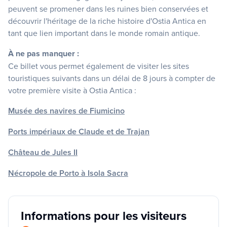
peuvent se promener dans les ruines bien conservées et
découvrir l'héritage de la riche histoire d'Ostia Antica en
tant que lien important dans le monde romain antique.
À ne pas manquer :
Ce billet vous permet également de visiter les sites
touristiques suivants dans un délai de 8 jours à compter de
votre première visite à Ostia Antica :
Musée des navires de Fiumicino
Ports impériaux de Claude et de Trajan
Château de Jules II
Nécropole de Porto à Isola Sacra
Informations pour les visiteurs