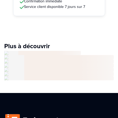
Confirmation immédiate
Service client disponible 7 jours sur 7
Plus à découvrir