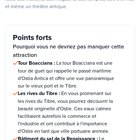
et même un théâtre antique.
Points forts
Pourquoi vous ne devriez pas manquer cette
attraction
Tour Boacciana :
La tour Boacciana est une
tour de guet qui rappelle le passé maritime
d'Ostia Antica et offre une vue panoramique
sur le vieux port et le Tibre.
Les rives du Tibre :
En vous promenant sur
les rives du Tibre, vous pourrez découvrir la
beauté originelle d'Ostie. Ces eaux calmes
facilitaient autrefois le commerce et
l'industrie et ont contribué à l'importance
d'Ostie en tant que ville portuaire animée.
Bâtiment du sel de la Renaissance :
Le