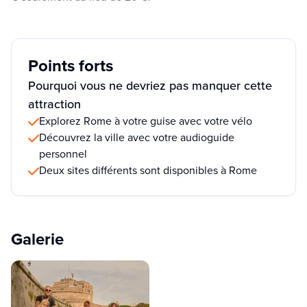
Points forts
Pourquoi vous ne devriez pas manquer cette
attraction
Explorez Rome à votre guise avec votre vélo
Découvrez la ville avec votre audioguide
personnel
Deux sites différents sont disponibles à Rome
Galerie