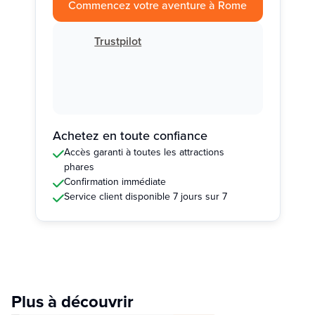
Commencez votre aventure à Rome
Trustpilot
Achetez en toute confiance
Accès garanti à toutes les attractions
phares
Confirmation immédiate
Service client disponible 7 jours sur 7
Plus à découvrir