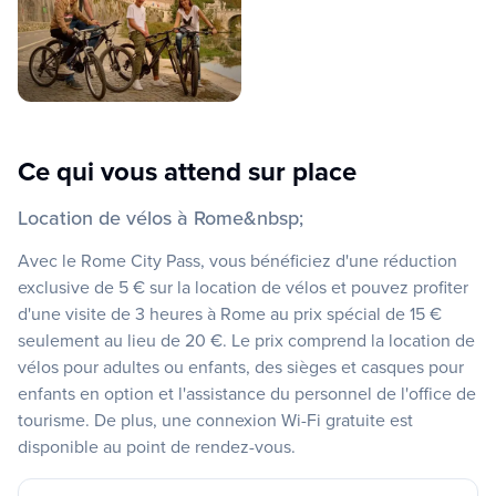
Ce qui vous attend sur place
Location de vélos à Rome&nbsp;
Avec le Rome City Pass, vous bénéficiez d'une réduction
exclusive de 5 € sur la location de vélos et pouvez profiter
d'une visite de 3 heures à Rome au prix spécial de 15 €
seulement au lieu de 20 €. Le prix comprend la location de
vélos pour adultes ou enfants, des sièges et casques pour
enfants en option et l'assistance du personnel de l'office de
tourisme. De plus, une connexion Wi-Fi gratuite est
disponible au point de rendez-vous.