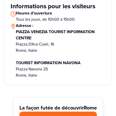
Informations pour les visiteurs
Heures d'ouverture
Tous les jours, de 10h00 à 15h00.
Adresse :
PIAZZA VENEZIA TOURIST INFORMATION
CENTRE
Piazza D'Ara Coeli, 16
Rome, Italie
TOURIST INFORMATION NAVONA
Piazza Navona 25
Rome, Italie
La façon futée de découvrir
Rome