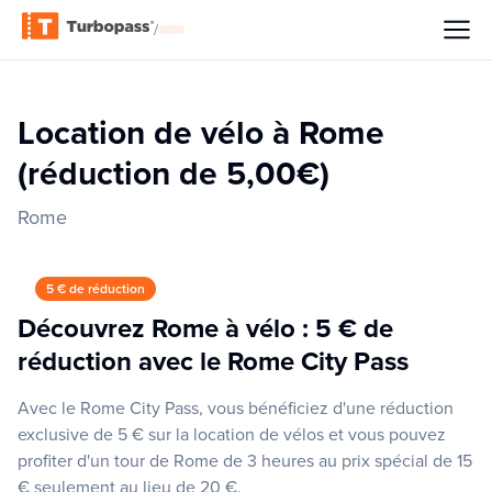
/
Location de vélo à Rome
(réduction de 5,00€)
Rome
5 € de réduction
Découvrez Rome à vélo : 5 € de
réduction avec le Rome City Pass
Avec le Rome City Pass, vous bénéficiez d'une réduction
exclusive de 5 € sur la location de vélos et vous pouvez
profiter d'un tour de Rome de 3 heures au prix spécial de 15
€ seulement au lieu de 20 €.