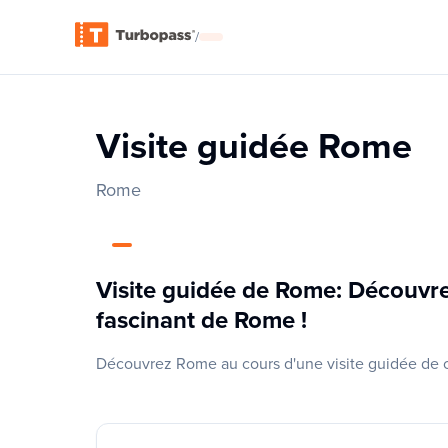
/
Visite guidée Rome
Rome
Visite guidée de Rome: Découvrez 
fascinant de Rome !
Découvrez Rome au cours d'une visite guidée de cer