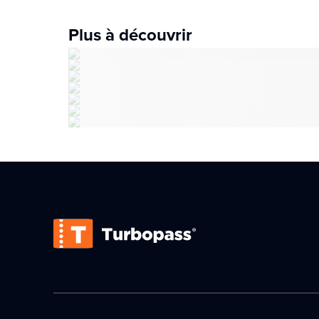
Plus à découvrir