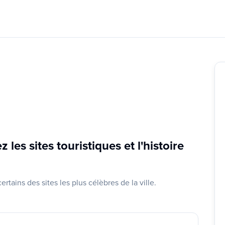
les sites touristiques et l'histoire
tains des sites les plus célèbres de la ville.