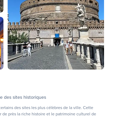
 des sites historiques
tains des sites les plus célèbres de la ville. Cette
 de près la riche histoire et le patrimoine culturel de