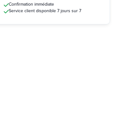
Confirmation immédiate
Service client disponible 7 jours sur 7