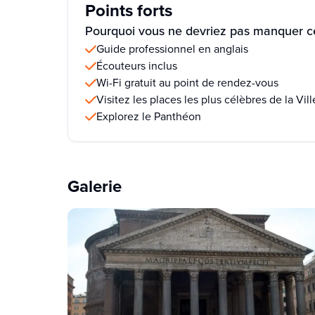
Points forts
Pourquoi vous ne devriez pas manquer ce
Guide professionnel en anglais
Écouteurs inclus
Wi-Fi gratuit au point de rendez-vous
Visitez les places les plus célèbres de la Vill
Explorez le Panthéon
Galerie