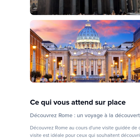
Ce qui vous attend sur place
Découvrez Rome : un voyage à la découverte
Découvrez Rome au cours d'une visite guidée de cer
visite est idéale pour ceux qui souhaitent découvrir