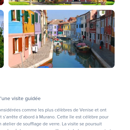
'une visite guidée
 considérées comme les plus célèbres de Venise et ont
et s’arrête d’abord à Murano. Cette île est célèbre pour
 atelier de soufflage de verre. La visite se poursuit