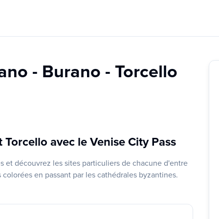
ano - Burano - Torcello
 Torcello avec le Venise City Pass
es et découvrez les sites particuliers de chacune d'entre
s colorées en passant par les cathédrales byzantines.