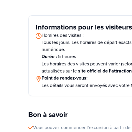
Informations pour les visiteurs
Horaires des visites :
Tous les jours. Les horaires de départ exac
numérique.
Durée :
5 heures
Les horaires des visites peuvent varier (selo
actualisées sur le
site officiel de l'attracti
Point de rendez-vous:
Les détails vous seront envoyés avec votre 
Bon à savoir
Vous pouvez commencer l’excursion à partir de S