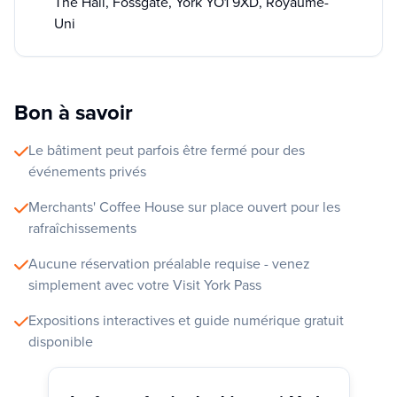
The Hall, Fossgate, York YO1 9XD, Royaume-
Uni
Bon à savoir
Le bâtiment peut parfois être fermé pour des
événements privés
Merchants' Coffee House sur place ouvert pour les
rafraîchissements
Aucune réservation préalable requise - venez
simplement avec votre Visit York Pass
Expositions interactives et guide numérique gratuit
disponible