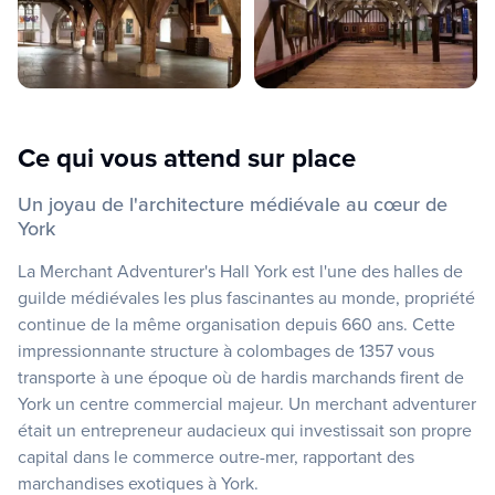
Ce qui vous attend sur place
Un joyau de l'architecture médiévale au cœur de
York
La Merchant Adventurer's Hall York est l'une des halles de
guilde médiévales les plus fascinantes au monde, propriété
continue de la même organisation depuis 660 ans. Cette
impressionnante structure à colombages de 1357 vous
transporte à une époque où de hardis marchands firent de
York un centre commercial majeur. Un merchant adventurer
était un entrepreneur audacieux qui investissait son propre
capital dans le commerce outre-mer, rapportant des
marchandises exotiques à York.