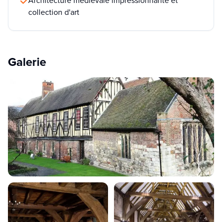
Architecture médiévale impressionnante et
collection d'art
Galerie