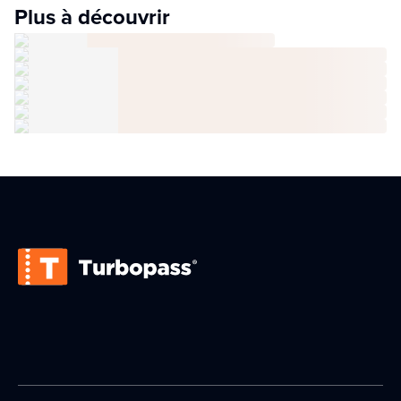
Plus à découvrir