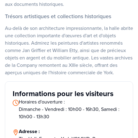
aux documents historiques.
Trésors artistiques et collections historiques
Au-delà de son architecture impressionnante, la halle abrite
une collection importante d'œuvres d'art et d'objets
historiques. Admirez les peintures d'artistes renommés
comme Jan Griffier et William Etty, ainsi que de précieux
objets en argent et du mobilier antique. Les vastes archives
de la Company remontent au XIIIe siècle, offrant des
aperçus uniques de l'histoire commerciale de York.
Informations pour les visiteurs
Horaires d'ouverture :
Dimanche - Vendredi : 10h00 - 16h30, Samedi :
10h00 - 13h30
Adresse :