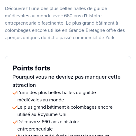
Découvrez l'une des plus belles halles de guilde
médiévales au monde avec 660 ans d'histoire
entrepreneuriale fascinante. Le plus grand bâtiment à
colombages encore utilisé en Grande-Bretagne offre des
aperçus uniques du riche passé commercial de York.
Points forts
Pourquoi vous ne devriez pas manquer cette
attraction
L'une des plus belles halles de guilde
médiévales au monde
Le plus grand bâtiment à colombages encore
utilisé au Royaume-Uni
Découvrez 660 ans d'histoire
entrepreneuriale