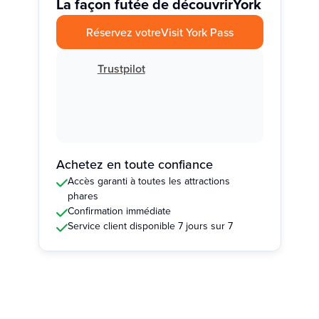
La façon futée de découvrir
York
Réservez votre
Visit York Pass
Trustpilot
Achetez en toute confiance
Accès garanti à toutes les attractions
phares
Confirmation immédiate
Service client disponible 7 jours sur 7