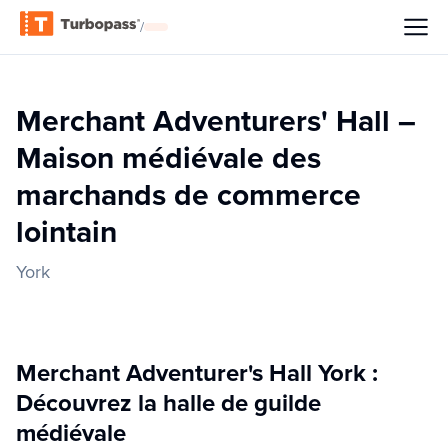
/
Merchant Adventurers' Hall –
Maison médiévale des
marchands de commerce
lointain
York
Merchant Adventurer's Hall York :
Découvrez la halle de guilde
médiévale