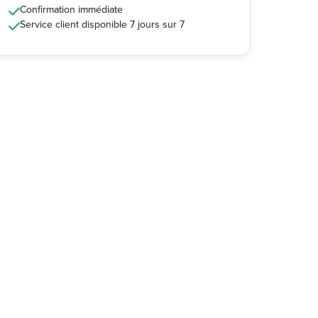
Confirmation immédiate
Service client disponible 7 jours sur 7