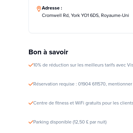
Adresse :
Cromwell Rd, York YO1 6DS, Royaume-Uni
Bon à savoir
10% de réduction sur les meilleurs tarifs avec Vi
Réservation requise : 01904 611570, mentionner 
Centre de fitness et WiFi gratuits pour les client
Parking disponible (12,50 £ par nuit)