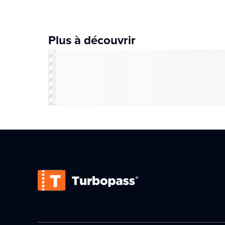
Plus à découvrir