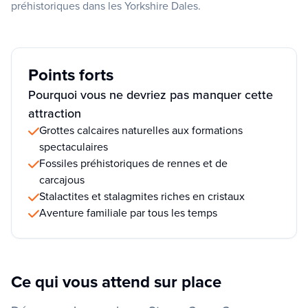
préhistoriques dans les Yorkshire Dales.
Points forts
Pourquoi vous ne devriez pas manquer cette
attraction
Grottes calcaires naturelles aux formations
spectaculaires
Fossiles préhistoriques de rennes et de
carcajous
Stalactites et stalagmites riches en cristaux
Aventure familiale par tous les temps
Ce qui vous attend sur place