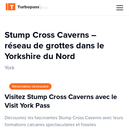
/
Stump Cross Caverns –
réseau de grottes dans le
Yorkshire du Nord
York
Réservation nécessaire
Visitez Stump Cross Caverns avec le
Visit York Pass
Découvrez les fascinantes Stump Cross Caverns avec leurs
formations calcaires spectaculaires et fossiles