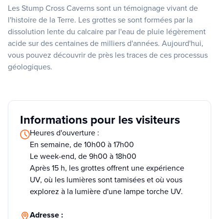
Les Stump Cross Caverns sont un témoignage vivant de
l'histoire de la Terre. Les grottes se sont formées par la
dissolution lente du calcaire par l'eau de pluie légèrement
acide sur des centaines de milliers d'années. Aujourd'hui,
vous pouvez découvrir de près les traces de ces processus
géologiques.
Informations pour les visiteurs
Heures d'ouverture :
En semaine, de 10h00 à 17h00
Le week-end, de 9h00 à 18h00
Après 15 h, les grottes offrent une expérience
UV, où les lumières sont tamisées et où vous
explorez à la lumière d'une lampe torche UV.
Adresse :