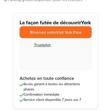
La façon futée de découvrir
York
Réservez votre
Visit York Pass
Trustpilot
Achetez en toute confiance
Accès garanti à toutes les attractions
phares
Confirmation immédiate
Service client disponible 7 jours sur 7