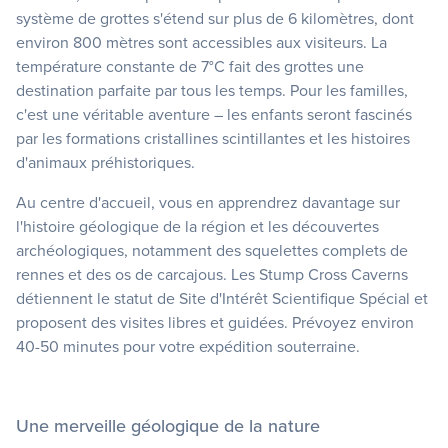
système de grottes s'étend sur plus de 6 kilomètres, dont
environ 800 mètres sont accessibles aux visiteurs. La
température constante de 7°C fait des grottes une
destination parfaite par tous les temps. Pour les familles,
c'est une véritable aventure – les enfants seront fascinés
par les formations cristallines scintillantes et les histoires
d'animaux préhistoriques.
Au centre d'accueil, vous en apprendrez davantage sur
l'histoire géologique de la région et les découvertes
archéologiques, notamment des squelettes complets de
rennes et des os de carcajous. Les Stump Cross Caverns
détiennent le statut de Site d'Intérêt Scientifique Spécial et
proposent des visites libres et guidées. Prévoyez environ
40-50 minutes pour votre expédition souterraine.
Une merveille géologique de la nature