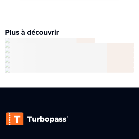
Plus à découvrir