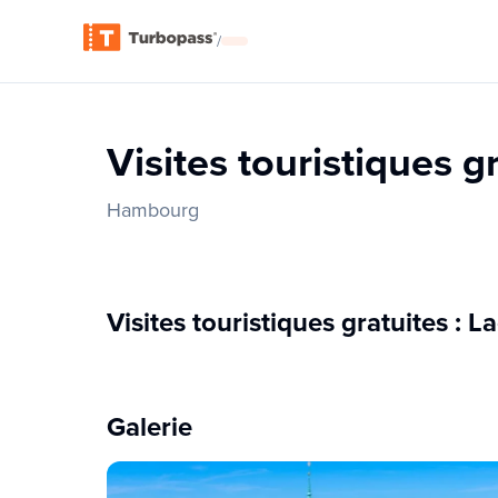
/
Visites touristiques gr
Hambourg
Visites touristiques gratuites : La
Galerie