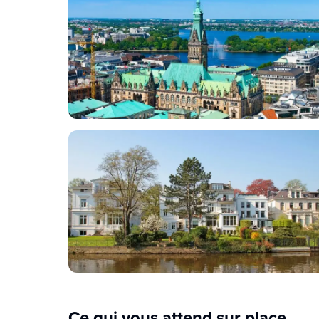
Ce qui vous attend sur place