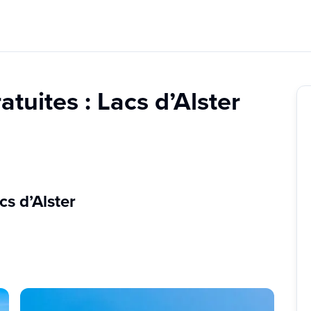
atuites : Lacs d’Alster
cs d’Alster