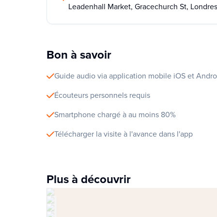
Leadenhall Market, Gracechurch St, Londre
Bon à savoir
Guide audio via application mobile iOS et Andro
Écouteurs personnels requis
Smartphone chargé à au moins 80%
Télécharger la visite à l'avance dans l'app
Plus à découvrir