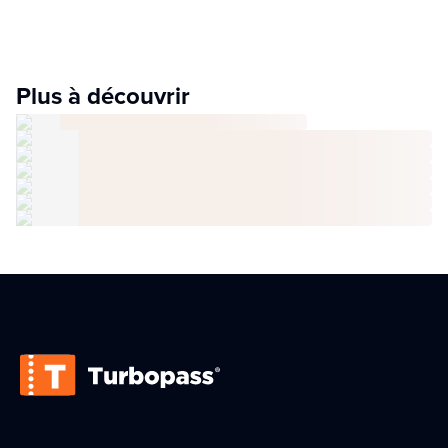
Plus à découvrir