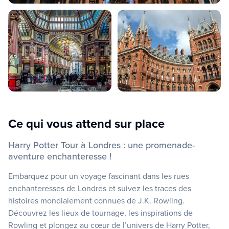
Ce qui vous attend sur place
Harry Potter Tour à Londres : une promenade-
aventure enchanteresse !
Embarquez pour un voyage fascinant dans les rues
enchanteresses de Londres et suivez les traces des
histoires mondialement connues de J.K. Rowling.
Découvrez les lieux de tournage, les inspirations de
Rowling et plongez au cœur de l’univers de Harry Potter,