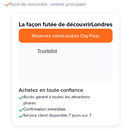
Point de rencontre : entrée principale
La façon futée de découvrir
Londres
Réservez votre
Londres City Pass
Trustpilot
Achetez en toute confiance
Accès garanti à toutes les attractions
phares
Confirmation immédiate
Service client disponible 7 jours sur 7