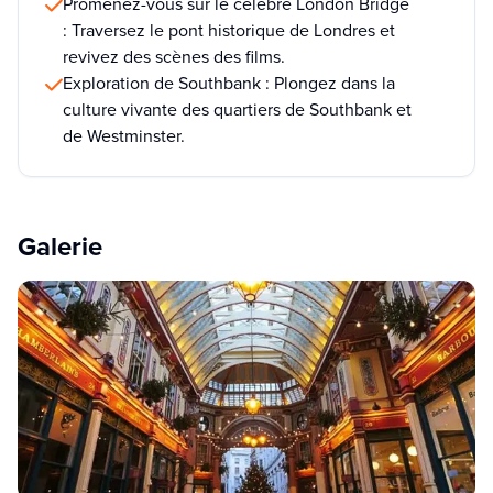
Promenez-vous sur le célèbre London Bridge
: Traversez le pont historique de Londres et
revivez des scènes des films.
Exploration de Southbank : Plongez dans la
culture vivante des quartiers de Southbank et
de Westminster.
Galerie