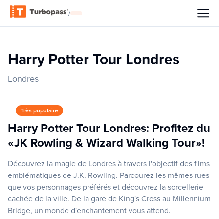
/
Harry Potter Tour Londres
Londres
Très populaire
Harry Potter Tour Londres: Profitez du
«JK Rowling & Wizard Walking Tour»!
Découvrez la magie de Londres à travers l'objectif des films
emblématiques de J.K. Rowling. Parcourez les mêmes rues
que vos personnages préférés et découvrez la sorcellerie
cachée de la ville. De la gare de King's Cross au Millennium
Bridge, un monde d'enchantement vous attend.