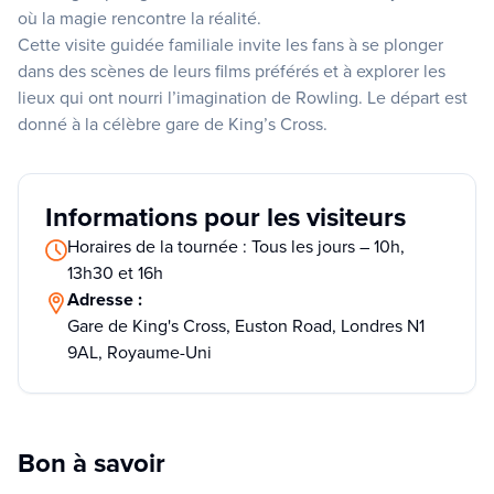
où la magie rencontre la réalité.
Cette visite guidée familiale invite les fans à se plonger
dans des scènes de leurs films préférés et à explorer les
lieux qui ont nourri l’imagination de Rowling. Le départ est
donné à la célèbre gare de King’s Cross.
Informations pour les visiteurs
Horaires de la tournée : Tous les jours – 10h,
13h30 et 16h
Adresse :
Gare de King's Cross, Euston Road, Londres N1
9AL, Royaume-Uni
Bon à savoir