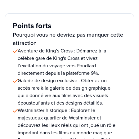
Points forts
Pourquoi vous ne devriez pas manquer cette
attraction
Aventure de King’s Cross : Démarrez à la
célèbre gare de King's Cross et vivez
l’excitation du voyage vers Poudlard
directement depuis la plateforme 9¾.
Galerie de design exclusive : Obtenez un
accès rare à la galerie de design graphique
qui a donné vie aux films avec des visuels
époustouflants et des designs détaillés.
Westminster historique : Explorez le
majestueux quartier de Westminster et
découvrez les lieux réels qui ont joué un rôle
important dans les films du monde magique.