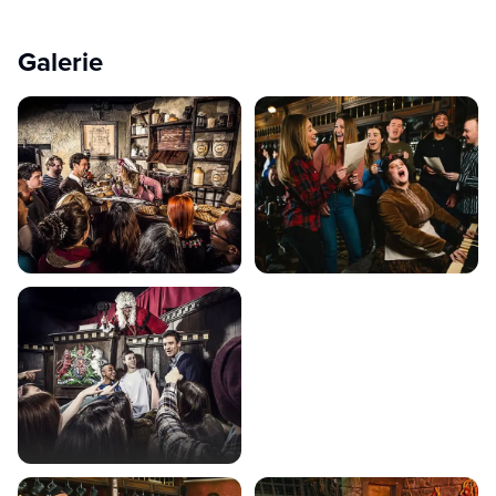
Galerie