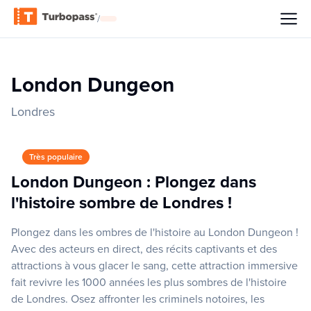
/
London Dungeon
Londres
Très populaire
London Dungeon : Plongez dans
l'histoire sombre de Londres !
Plongez dans les ombres de l'histoire au London Dungeon !
Avec des acteurs en direct, des récits captivants et des
attractions à vous glacer le sang, cette attraction immersive
fait revivre les 1000 années les plus sombres de l'histoire
de Londres. Osez affronter les criminels notoires, les