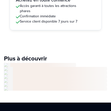
Accès garanti à toutes les attractions
phares
Confirmation immédiate
Service client disponible 7 jours sur 7
Plus à découvrir