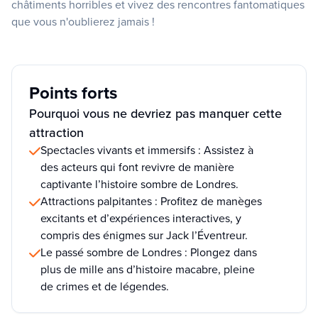
châtiments horribles et vivez des rencontres fantomatiques
que vous n'oublierez jamais !
Points forts
Pourquoi vous ne devriez pas manquer cette
attraction
Spectacles vivants et immersifs : Assistez à
des acteurs qui font revivre de manière
captivante l’histoire sombre de Londres.
Attractions palpitantes : Profitez de manèges
excitants et d’expériences interactives, y
compris des énigmes sur Jack l’Éventreur.
Le passé sombre de Londres : Plongez dans
plus de mille ans d’histoire macabre, pleine
de crimes et de légendes.