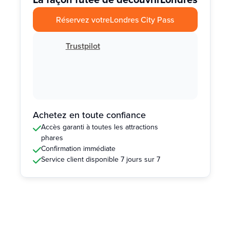
Réservez votre
Londres City Pass
Trustpilot
Achetez en toute confiance
Accès garanti à toutes les attractions
phares
Confirmation immédiate
Service client disponible 7 jours sur 7