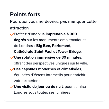
Points forts
Pourquoi vous ne devriez pas manquer cette
attraction
Profitez d’une
vue imprenable à 360
degrés
sur les monuments emblématiques
de Londres :
Big Ben, Parlement,
Cathédrale Saint-Paul et Tower Bridge
.
Une rotation immersive de 30 minutes
,
offrant des perspectives uniques sur la ville.
Des capsules modernes et climatisées
,
équipées d’écrans interactifs pour enrichir
votre expérience.
Une visite de jour ou de nuit
, pour admirer
Londres sous toutes ses lumières