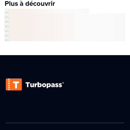
Plus à découvrir