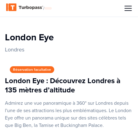
/
London Eye
Londres
Réservation facultative
London Eye : Découvrez Londres à
135 mètres d’altitude
Admirez une vue panoramique à 360° sur Londres depuis
l'une de ses attractions les plus emblématiques. Le London
Eye offre un panorama unique sur des sites célèbres tels
que Big Ben, la Tamise et Buckingham Palace.