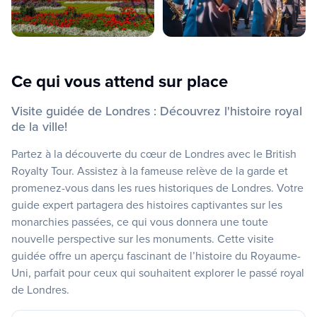
Ce qui vous attend sur place
Visite guidée de Londres : Découvrez l'histoire royal
de la ville!
Partez à la découverte du cœur de Londres avec le British
Royalty Tour. Assistez à la fameuse relève de la garde et
promenez-vous dans les rues historiques de Londres. Votre
guide expert partagera des histoires captivantes sur les
monarchies passées, ce qui vous donnera une toute
nouvelle perspective sur les monuments. Cette visite
guidée offre un aperçu fascinant de l’histoire du Royaume-
Uni, parfait pour ceux qui souhaitent explorer le passé royal
de Londres.