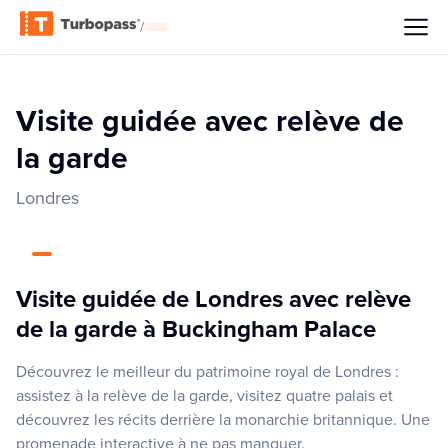
/
Visite guidée avec relève de
la garde
Londres
Visite guidée de Londres avec relève
de la garde à Buckingham Palace
Découvrez le meilleur du patrimoine royal de Londres :
assistez à la relève de la garde, visitez quatre palais et
découvrez les récits derrière la monarchie britannique. Une
promenade interactive à ne pas manquer.