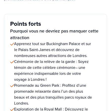
Points forts
Pourquoi vous ne devriez pas manquer cette
attraction
Apprenez tout sur Buckingham Palace et sur
le Palais Saint-James et découvrez de
nombreuses autres attractions de Londres.
Cérémonie de la relève de la garde : Soyez
témoin de cette célèbre cérémonie– une
expérience indispensable lors de votre
voyage à Londres !
Promenade au Green Park : Profitez d’une
promenade relaxante dans l’un des plus
beaux et des plus tranquilles parcs royaux de
Londres.
Exploration de la Royal Mall : Découvrez le