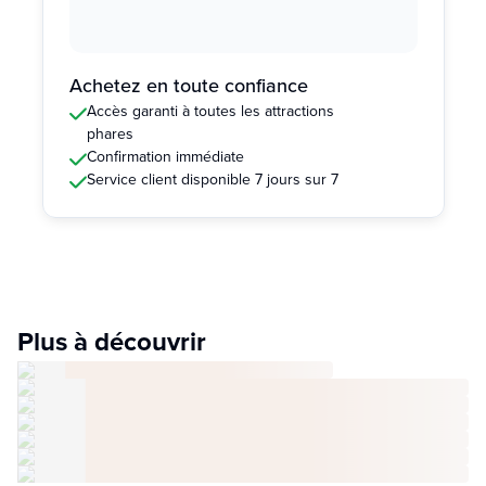
Achetez en toute confiance
Accès garanti à toutes les attractions
phares
Confirmation immédiate
Service client disponible 7 jours sur 7
Plus à découvrir