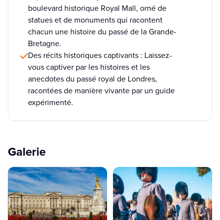
boulevard historique Royal Mall, orné de
statues et de monuments qui racontent
chacun une histoire du passé de la Grande-
Bretagne.
Des récits historiques captivants : Laissez-
vous captiver par les histoires et les
anecdotes du passé royal de Londres,
racontées de manière vivante par un guide
expérimenté.
Galerie