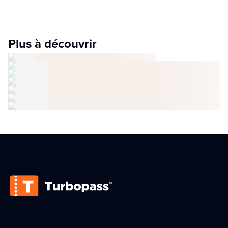
Plus à découvrir