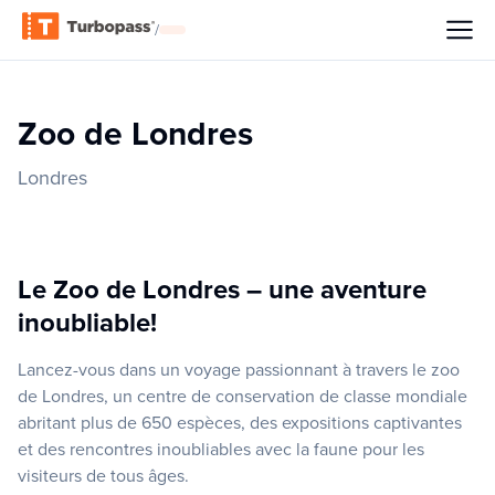
/
Zoo de Londres
Londres
Le Zoo de Londres – une aventure
inoubliable!
Lancez-vous dans un voyage passionnant à travers le zoo
de Londres, un centre de conservation de classe mondiale
abritant plus de 650 espèces, des expositions captivantes
et des rencontres inoubliables avec la faune pour les
visiteurs de tous âges.