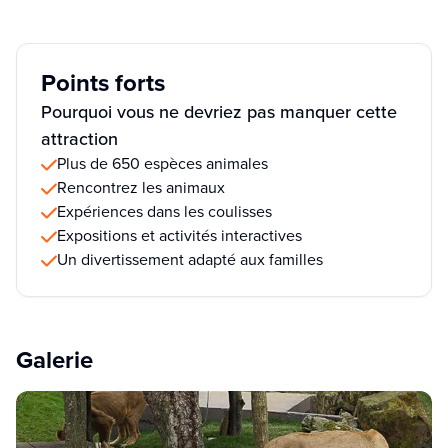
Points forts
Pourquoi vous ne devriez pas manquer cette
attraction
Plus de 650 espèces animales
Rencontrez les animaux
Expériences dans les coulisses
Expositions et activités interactives
Un divertissement adapté aux familles
Galerie