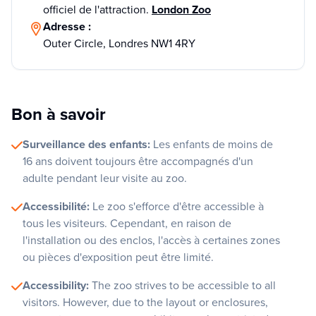
officiel de l'attraction.
London Zoo
Adresse :
Outer Circle, Londres NW1 4RY
Bon à savoir
Surveillance des enfants:
Les enfants de moins de
16 ans doivent toujours être accompagnés d'un
adulte pendant leur visite au zoo.
Accessibilité:
Le zoo s'efforce d'être accessible à
tous les visiteurs. Cependant, en raison de
l'installation ou des enclos, l'accès à certaines zones
ou pièces d'exposition peut être limité.
Accessibility:
The zoo strives to be accessible to all
visitors. However, due to the layout or enclosures,