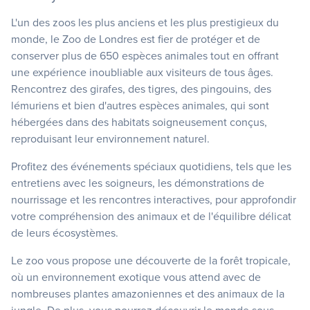
L'un des zoos les plus anciens et les plus prestigieux du
monde, le Zoo de Londres est fier de protéger et de
conserver plus de 650 espèces animales tout en offrant
une expérience inoubliable aux visiteurs de tous âges.
Rencontrez des girafes, des tigres, des pingouins, des
lémuriens et bien d'autres espèces animales, qui sont
hébergées dans des habitats soigneusement conçus,
reproduisant leur environnement naturel.
Profitez des événements spéciaux quotidiens, tels que les
entretiens avec les soigneurs, les démonstrations de
nourrissage et les rencontres interactives, pour approfondir
votre compréhension des animaux et de l'équilibre délicat
de leurs écosystèmes.
Le zoo vous propose une découverte de la forêt tropicale,
où un environnement exotique vous attend avec de
nombreuses plantes amazoniennes et des animaux de la