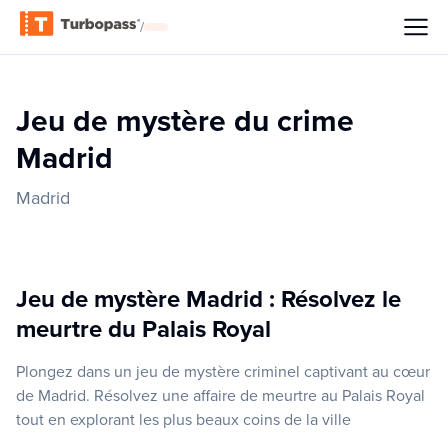
/
Jeu de mystère du crime
Madrid
Madrid
Jeu de mystère Madrid : Résolvez le
meurtre du Palais Royal
Plongez dans un jeu de mystère criminel captivant au cœur
de Madrid. Résolvez une affaire de meurtre au Palais Royal
tout en explorant les plus beaux coins de la ville