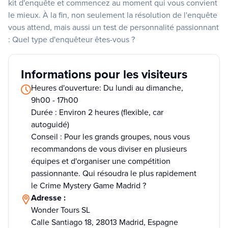
kit d'enquête et commencez au moment qui vous convient
le mieux. À la fin, non seulement la résolution de l'enquête
vous attend, mais aussi un test de personnalité passionnant
: Quel type d'enquêteur êtes-vous ?
Informations pour les visiteurs
Heures d'ouverture: Du lundi au dimanche,
9h00 - 17h00
Durée : Environ 2 heures (flexible, car
autoguidé)
Conseil : Pour les grands groupes, nous vous
recommandons de vous diviser en plusieurs
équipes et d'organiser une compétition
passionnante. Qui résoudra le plus rapidement
le Crime Mystery Game Madrid ?
Adresse :
Wonder Tours SL
Calle Santiago 18, 28013 Madrid, Espagne