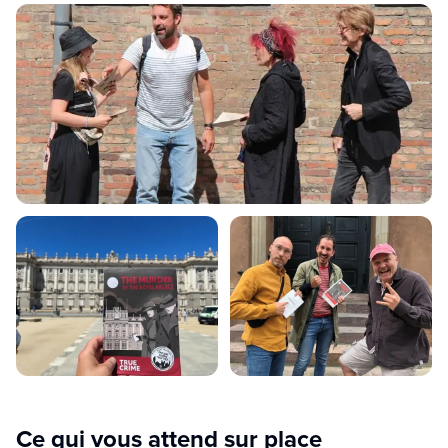
Ce qui vous attend sur place