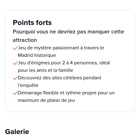
Points forts
Pourquoi vous ne devriez pas manquer cette
attraction
Jeu de mystère passionnant à travers le
Madrid historique
Jeu d'énigmes pour 2 à 4 personnes, idéal
pour les amis et la famille
Découvrez des sites célèbres pendant
l'enquête
Démarrage flexible et rythme propre pour un
maximum de plaisir de jeu
Galerie