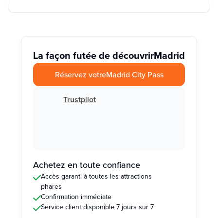
La façon futée de découvrir
Madrid
Réservez votre
Madrid City Pass
Trustpilot
Achetez en toute confiance
Accès garanti à toutes les attractions
phares
Confirmation immédiate
Service client disponible 7 jours sur 7