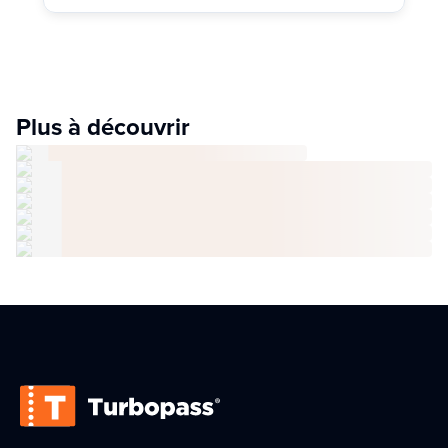
Plus à découvrir