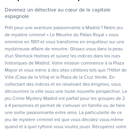
Devenez un détective au cœur de la capitale
espagnole
Prêt pour une aventure passionnante à Madrid ? Notre jeu
de mystère criminel « Le Meurtre du Palais Royal » vous
emmène en 1901 et vous transforme en enquêteur sur une
mystérieuse affaire de meurtre. Glissez-vous dans la peau
d'un Sherlock Holmes et suivez les indices dans les rues
historiques de Madrid. Votre mission commence à la Plaza
Mayor et vous mène à des sites célèbres tels que l'Hôtel de
Ville (Casa de la Villa) et la Plaza de la Cruz Verde. En
collectant des indices et en résolvant des énigmes, vous
découvrirez la ville sous une toute nouvelle perspective. Le
jeu Crime Mystery Madrid est parfait pour les groupes de 2
à 4 personnes et permet de s'amuser en famille ou de faire
une sortie passionnante entre amis. La particularité de ce
jeu de mystère criminel est que vous décidez vous-même
quand et à quel rythme vous voulez jouer. Récupérez votre