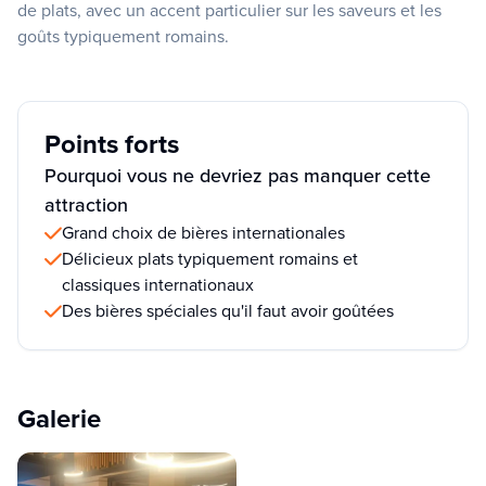
de plats, avec un accent particulier sur les saveurs et les
goûts typiquement romains.
Points forts
Pourquoi vous ne devriez pas manquer cette
attraction
Grand choix de bières internationales
Délicieux plats typiquement romains et
classiques internationaux
Des bières spéciales qu'il faut avoir goûtées
Galerie