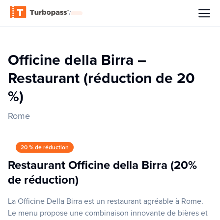
/
Officine della Birra –
Restaurant (réduction de 20
%)
Rome
20 % de réduction
Restaurant Officine della Birra (20%
de réduction)
La Officine Della Birra est un restaurant agréable à Rome.
Le menu propose une combinaison innovante de bières et