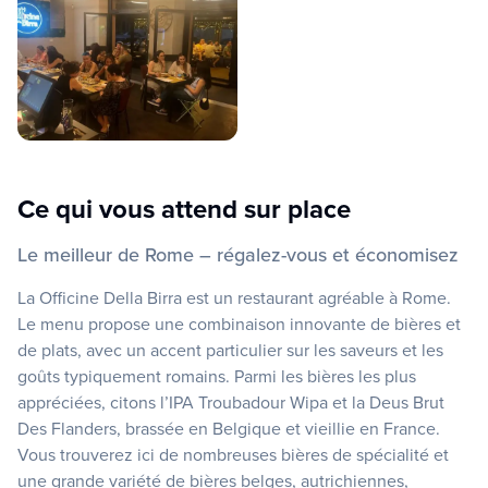
Ce qui vous attend sur place
Le meilleur de Rome – régalez-vous et économisez
La Officine Della Birra est un restaurant agréable à Rome.
Le menu propose une combinaison innovante de bières et
de plats, avec un accent particulier sur les saveurs et les
goûts typiquement romains. Parmi les bières les plus
appréciées, citons l’IPA Troubadour Wipa et la Deus Brut
Des Flanders, brassée en Belgique et vieillie en France.
Vous trouverez ici de nombreuses bières de spécialité et
une grande variété de bières belges, autrichiennes,