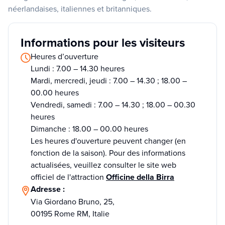
néerlandaises, italiennes et britanniques.
Informations pour les visiteurs
Heures d’ouverture
Lundi : 7.00 – 14.30 heures
Mardi, mercredi, jeudi : 7.00 – 14.30 ; 18.00 –
00.00 heures
Vendredi, samedi : 7.00 – 14.30 ; 18.00 – 00.30
heures
Dimanche : 18.00 – 00.00 heures
Les heures d'ouverture peuvent changer (en
fonction de la saison). Pour des informations
actualisées, veuillez consulter le site web
officiel de l'attraction
Officine della Birra
Adresse :
Via Giordano Bruno, 25,
00195 Rome RM, Italie