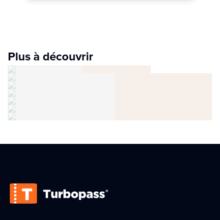
Plus à découvrir