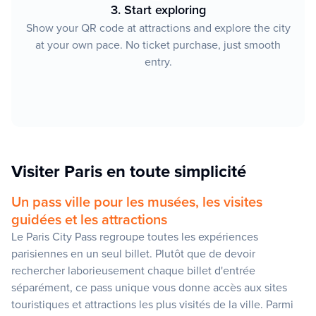
3. Start exploring
Show your QR code at attractions and explore the city
at your own pace. No ticket purchase, just smooth
entry.
Visiter Paris en toute simplicité
Un pass ville pour les musées, les visites
guidées et les attractions
Le Paris City Pass regroupe toutes les expériences
parisiennes en un seul billet. Plutôt que de devoir
rechercher laborieusement chaque billet d'entrée
séparément, ce pass unique vous donne accès aux sites
touristiques et attractions les plus visités de la ville. Parmi