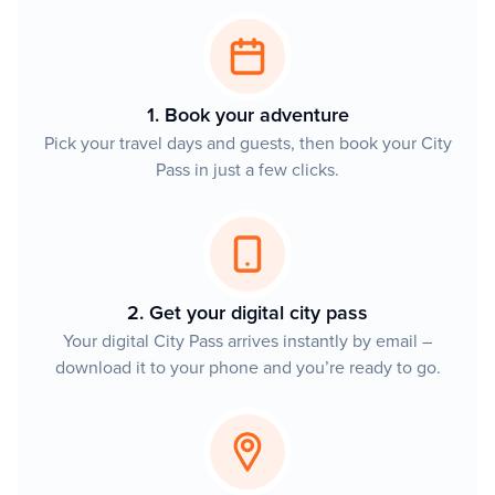
1. Book your adventure
Pick your travel days and guests, then book your City
Pass in just a few clicks.
2. Get your digital city pass
Your digital City Pass arrives instantly by email –
download it to your phone and you’re ready to go.