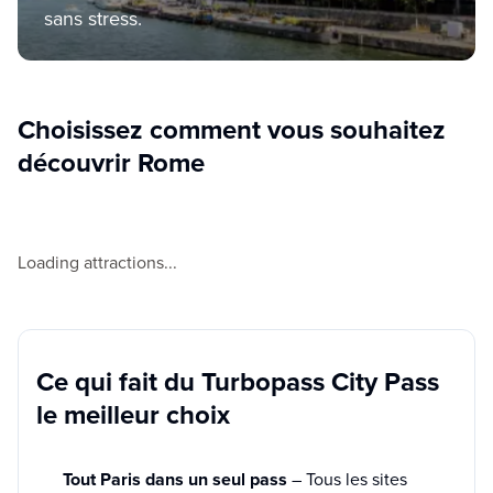
sans stress.
Choisissez comment vous souhaitez
découvrir Rome
Loading attractions...
Ce qui fait du Turbopass City Pass
le meilleur choix
Tout Paris dans un seul pass
– Tous les sites