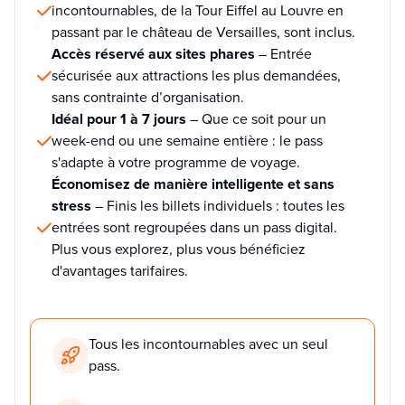
incontournables, de la Tour Eiffel au Louvre en
passant par le château de Versailles, sont inclus.
Accès réservé aux sites phares
– Entrée
sécurisée aux attractions les plus demandées,
sans contrainte d’organisation.
Idéal pour 1 à 7 jours
– Que ce soit pour un
week-end ou une semaine entière : le pass
s'adapte à votre programme de voyage.
Économisez de manière intelligente et sans
stress
– Finis les billets individuels : toutes les
entrées sont regroupées dans un pass digital.
Plus vous explorez, plus vous bénéficiez
d'avantages tarifaires.
Tous les incontournables avec un seul
pass.