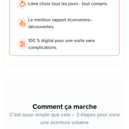
Libre choix tous les jours - tout compris.
Le meilleur rapport économies–
découvertes.
100 % digital pour une visite sans
complications.
Comment ça marche
C'est aussi simple que cela – 3 étapes pour vivre
une aventure urbaine