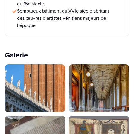
du 15e siècle.
Somptueux bâtiment du XVIe siècle abritant
des œuvres d’artistes vénitiens majeurs de
l’époque
Galerie