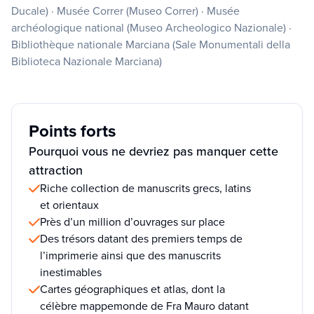
Ducale) · Musée Correr (Museo Correr) · Musée
archéologique national (Museo Archeologico Nazionale) ·
Bibliothèque nationale Marciana (Sale Monumentali della
Biblioteca Nazionale Marciana)
Points forts
Pourquoi vous ne devriez pas manquer cette
attraction
Riche collection de manuscrits grecs, latins
et orientaux
Près d’un million d’ouvrages sur place
Des trésors datant des premiers temps de
l’imprimerie ainsi que des manuscrits
inestimables
Cartes géographiques et atlas, dont la
célèbre mappemonde de Fra Mauro datant