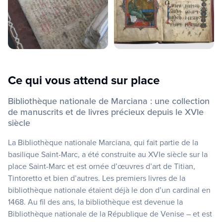
Ce qui vous attend sur place
Bibliothèque nationale de Marciana : une collection
de manuscrits et de livres précieux depuis le XVIe
siècle
La Bibliothèque nationale Marciana, qui fait partie de la
basilique Saint-Marc, a été construite au XVIe siècle sur la
place Saint-Marc et est ornée d’œuvres d’art de Titian,
Tintoretto et bien d’autres. Les premiers livres de la
bibliothèque nationale étaient déjà le don d’un cardinal en
1468. Au fil des ans, la bibliothèque est devenue la
Bibliothèque nationale de la République de Venise – et est