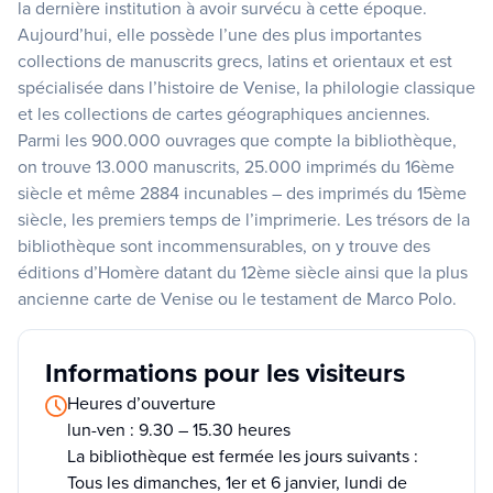
la dernière institution à avoir survécu à cette époque.
Aujourd’hui, elle possède l’une des plus importantes
collections de manuscrits grecs, latins et orientaux et est
spécialisée dans l’histoire de Venise, la philologie classique
et les collections de cartes géographiques anciennes.
Parmi les 900.000 ouvrages que compte la bibliothèque,
on trouve 13.000 manuscrits, 25.000 imprimés du 16ème
siècle et même 2884 incunables – des imprimés du 15ème
siècle, les premiers temps de l’imprimerie. Les trésors de la
bibliothèque sont incommensurables, on y trouve des
éditions d’Homère datant du 12ème siècle ainsi que la plus
ancienne carte de Venise ou le testament de Marco Polo.
Informations pour les visiteurs
Heures d’ouverture
lun-ven : 9.30 – 15.30 heures
La bibliothèque est fermée les jours suivants :
Tous les dimanches, 1er et 6 janvier, lundi de