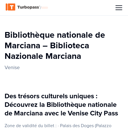
/
Bibliothèque nationale de
Marciana – Biblioteca
Nazionale Marciana
Venise
Des trésors culturels uniques :
Découvrez la Bibliothèque nationale
de Marciana avec le Venise City Pass
Zone de validité du billet : · Palais des Doges (Palazzo