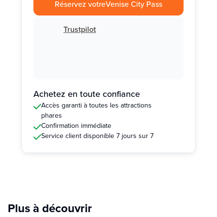
Réservez votre
Venise City Pass
Trustpilot
Achetez en toute confiance
Accès garanti à toutes les attractions
phares
Confirmation immédiate
Service client disponible 7 jours sur 7
Plus à découvrir